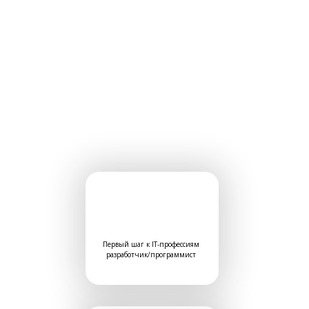
Первый шаг к IT-профессиям
разработчик/программист