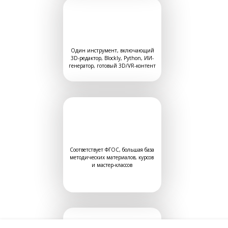
Один инструмент, включающий
3D-редактор, Blockly, Python, ИИ-
генератор, готовый 3D/VR-контент
Соответствует ФГОС, большая база
методических материалов, курсов
и мастер-классов