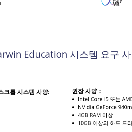
arwin Education 시스템 요구 
권장 사양：
데스크톱 시스템 사양:
Intel Core i5 또는 AM
NVidia GeForce 940
4GB RAM 이상
10GB 이상의 하드 드