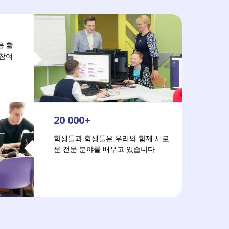
n을 활
 참여
20 000+
학생들과 학생들은 우리와 함께 새로
운 전문 분야를 배우고 있습니다