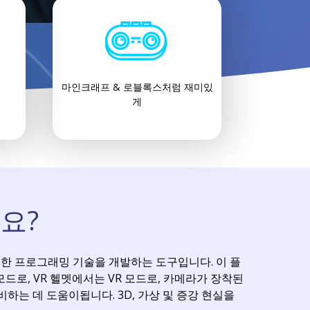
마인크래프 & 로블록스처럼 재미있
게
가요?
위한 프로그래밍 기술을 개발하는 도구입니다. 이 플
 모드로, VR 헬멧에서는 VR 모드로, 카메라가 장착된
비하는 데 도움이됩니다. 3D, 가상 및 증강 현실을