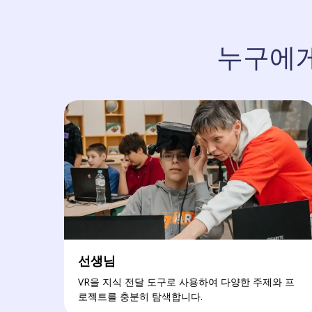
누구에게 
선생님
VR을 지식 전달 도구로 사용하여 다양한 주제와 프
로젝트를 충분히 탐색합니다.