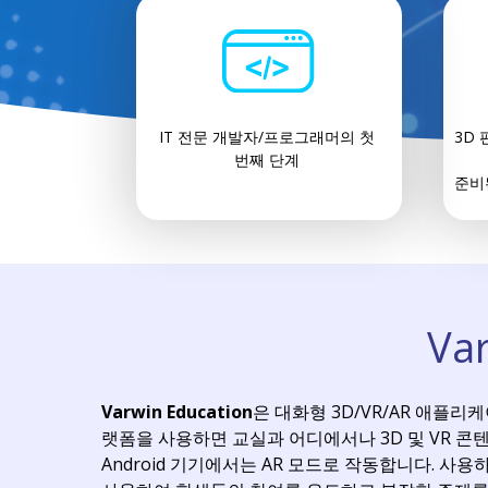
IT 전문 개발자/프로그래머의 첫
3D 편
번째 단계
준비
Va
Varwin Education
은 대화형 3D/VR/AR 애플
랫폼을 사용하면 교실과 어디에서나 3D 및 VR 콘텐츠를
Android 기기에서는 AR 모드로 작동합니다. 사