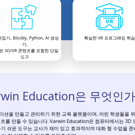
집기, Blockly, Python, AI 생성
확실한 VR 프로그래밍 학습
기,
된 3D/VR 콘텐츠를 포함한 단일
도구
rwin Education은 무엇인
리케이션을 만들고 관리하기 위한 교육 플랫폼이며, 어린 학생들을 
 만들 수 있습니다. Varwin Education은 컴퓨터에서는 3D
용하기 쉬운 도구는 교사가 재미 있고 효과적이며 대화 형 수업을 준