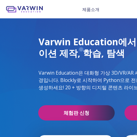
제품소개
Varwin Education
이션 제작, 학습, 탐색
Varwin Education은 대화형 가상 3D/V
경입니다. Blockly로 시작하여 Python으
생성하세요! 20 + 방향의 디지털 콘텐츠 라이
체험판 신청