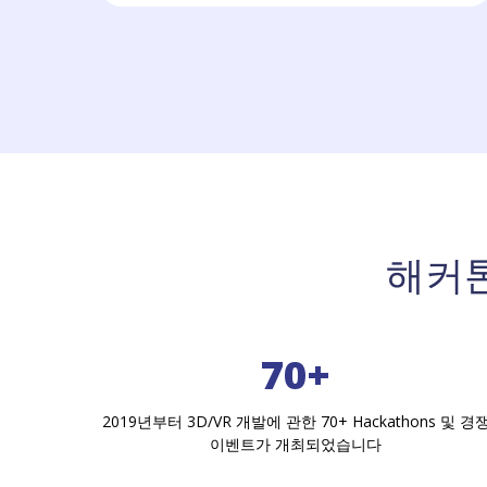
해커톤
70+
2019년부터 3D/VR 개발에 관한 70+ Hackathons 및 경
이벤트가 개최되었습니다