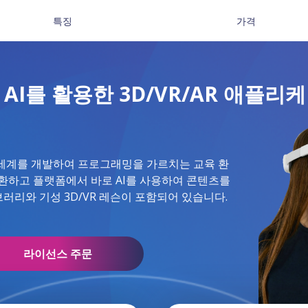
특징
가격
에서 AI를 활용한 3D/VR/AR 애플리케
R/AR 세계를 개발하여 프로그래밍을 가르치는 교육 환
로 전환하고 플랫폼에서 바로 AI를 사용하여 콘텐츠를
브러리와 기성 3D/VR 레슨이 포함되어 있습니다.
라이선스 주문