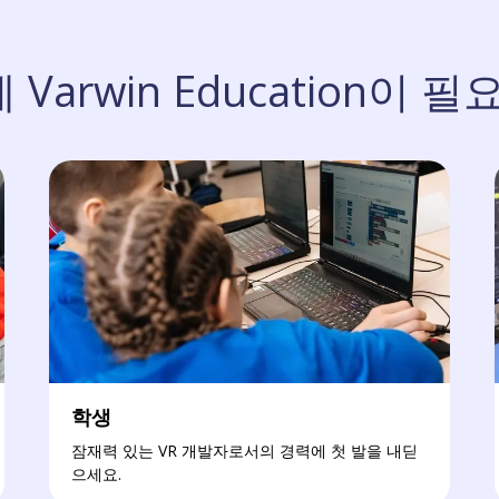
Varwin Education이 
학생
잠재력 있는 VR 개발자로서의 경력에 첫 발을 내딛
으세요.