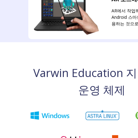
AR에서 작업
Android 
용하는 것으
Varwin Education
운영 체제