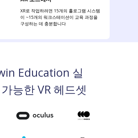
XR로 작업하려면 15개의 홀로그램 시스템
이 ~15개의 워크스테이션이 교육 과정을
구성하는 데 충분합니다
win Education 실
 가능한 VR 헤드셋