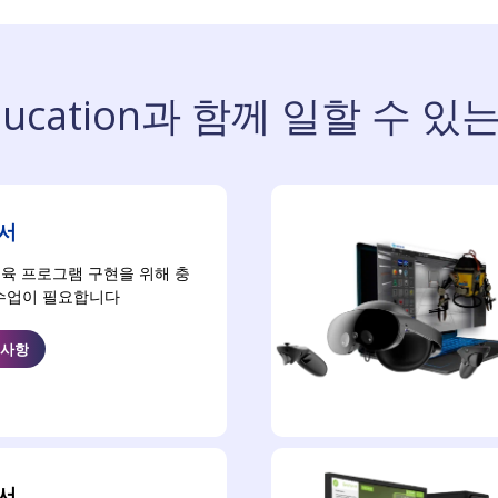
Education과 함께 일할 수 
에서
교육 프로그램 구현을 위해 충
수업이 필요합니다
 사항
에서