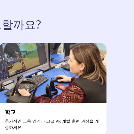
필요할까요?
학교
추가적인 교육 영역과 고급 VR 개발 훈련 과정을 개
설하세요.