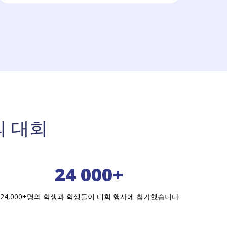
의 대회
24 000+
24,000+명의 학생과 학생들이 대회 행사에 참가했습니다