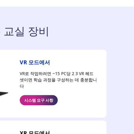
있는 교실 장비
VR 모드에서
VR로 작업하려면 ~15 PC당 2 3 VR 헤드
셋이면 학습 과정을 구성하는 데 충분합니
다
시스템 요구 사항
XR 모드에서