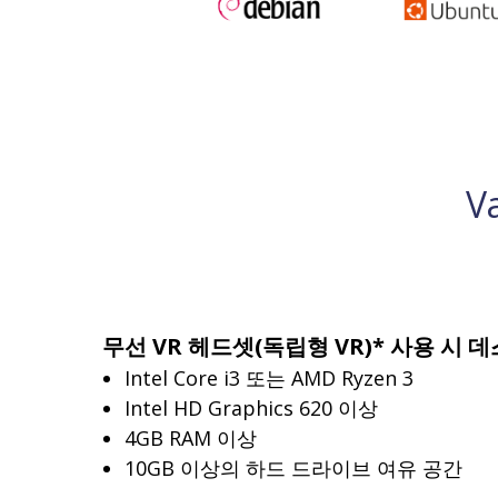
V
무선 VR 헤드셋(독립형 VR)* 사용 시 
Intel Core i3 또는 AMD Ryzen 3
Intel HD Graphics 620 이상
4GB RAM 이상
10GB 이상의 하드 드라이브 여유 공간