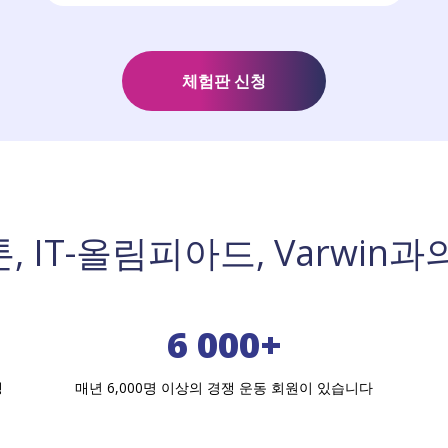
체험판 신청
, IT-올림피아드, Varwin과
6 000+
쟁
매년 6,000명 이상의 경쟁 운동 회원이 있습니다