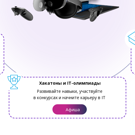
Хакатоны и IT-олимпиады
Развивайте навыки, участвуйте
в конкурсах и начните карьеру в IT
Афиша