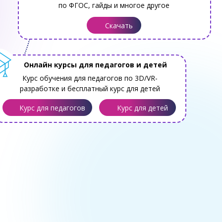
по ФГОС, гайды и многое другое
Скачать
Онлайн курсы для педагогов и детей
Курс обучения для педагогов по 3D/VR-
разработке и бесплатный курс для детей
Курс для педагогов
Курс для детей