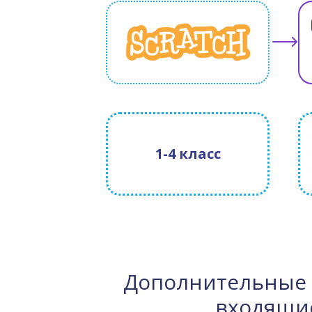
1-4 класс
Дополнительные 
входящие