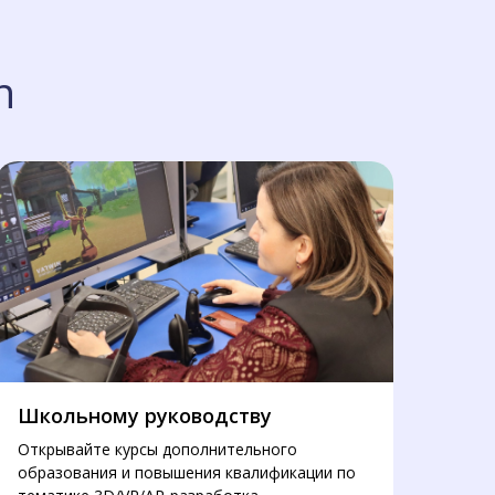
n
Школьному руководству
Открывайте курсы дополнительного
образования и повышения квалификации по