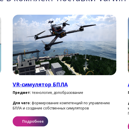
VR-симулятор БПЛА
Предмет:
технология, допобразование
Для чего:
формирование компетенций по управлению
БПЛА и создание собственных симуляторов
Подробнее