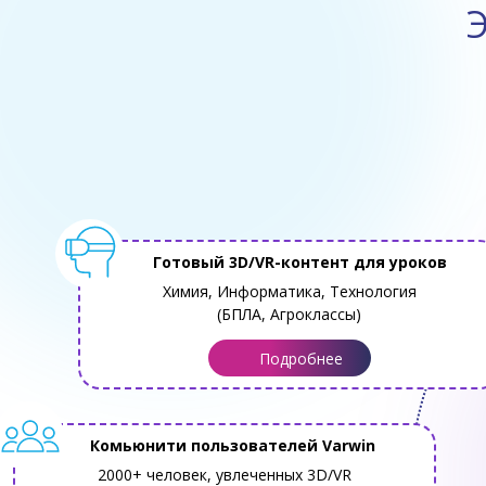
Э
Готовый 3D/VR-контент для уроков
Химия, Информатика, Технология
(БПЛА, Агроклассы)
Подробнее
Комьюнити пользователей Varwin
2000+ человек, увлеченных 3D/VR