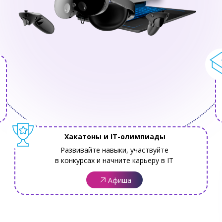
Хакатоны и IT-олимпиады
Развивайте навыки, участвуйте
в конкурсах и начните карьеру в IT
Афиша