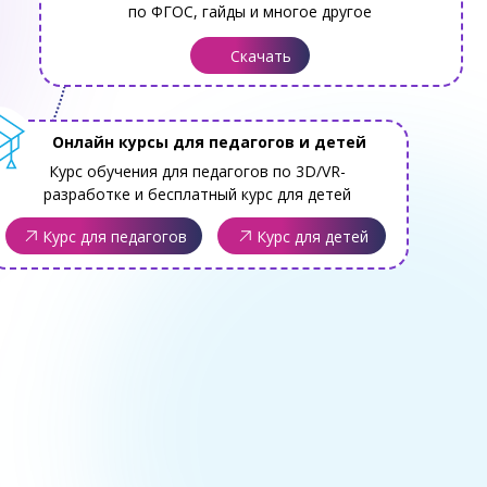
по ФГОС, гайды и многое другое
Скачать
Онлайн курсы для педагогов и детей
Курс обучения для педагогов по 3D/VR-
разработке и бесплатный курс для детей
Курс для педагогов
Курс для детей