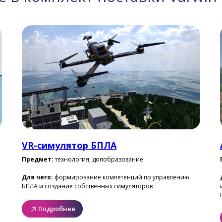
VR-симулятор БПЛА
Предмет:
технология, допобразование
Для чего:
формирование компетенций по управлению
БПЛА и создание собственных симуляторов
Подробнее