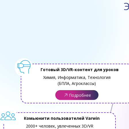
Э
Готовый 3D/VR-контент для уроков
Химия, Информатика, Технология
(БПЛА, Агроклассы)
Подробнее
Комьюнити пользователей Varwin
2000+ человек, увлеченных 3D/VR