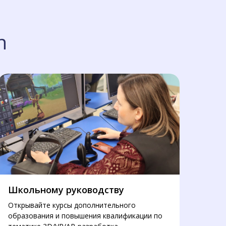
n
Школьному руководству
Открывайте курсы дополнительного
образования и повышения квалификации по