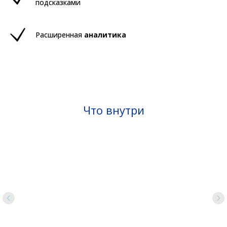
подсказками
Расширенная
аналитика
Что внутри