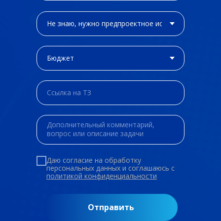
Даю согласие на обработку
персональных данных и соглашаюсь c
политикой конфиденциальности
Отправить