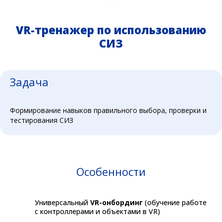
VR-тренажер по использованию
СИЗ
Задача
Формирование навыков правильного выбора, проверки и
тестирования СИЗ
Особенности
Универсальный
VR-онбординг
(обучение работе
с контроллерами и объектами в VR)