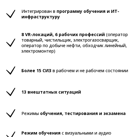
Интегрирован в
программу обучения и ИТ-
инфраструктуру
8 VR-локаций, 6 рабочих профессий
(оператор
товарный, чистильщик, электрогазосварщик,
оператор по добыче нефти, обходчик линейный,
электромонтер)
Более 15 СИЗ
в рабочем и не рабочем состоянии
13 внештатных ситуаций
Режимы
обучения, тестирования и экзамена
Режим обучения
с визуальными и аудио