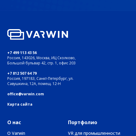
+7 499 113 43 56
Россия, 143026, Москва, ИЦ Сколково,
Большой бульвар 42, стр. 1, офис 203
+7 812 507 64 79
Россия, 197183, Санкт-Петербург, ул.
Савушкина, 12А, помещ. 12-Н
office@varwin.com
Карта сайта
О нас
Портфолио
О Varwin
VR для промышленности