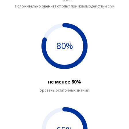
Положительно оценивают опыт при взаимодействии с VR
80%
не менее 80%
Уровень остаточных знаний