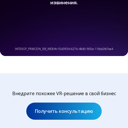
Внедрите похожее VR-решение в свой бизнес
Получить консультацию