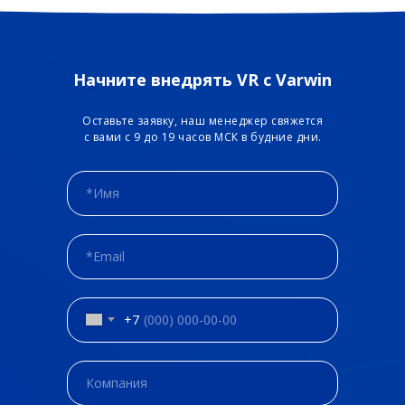
Начните внедрять VR с Varwin
Оставьте заявку, наш менеджер свяжется
с вами с 9 до 19 часов МСК в будние дни.
+7