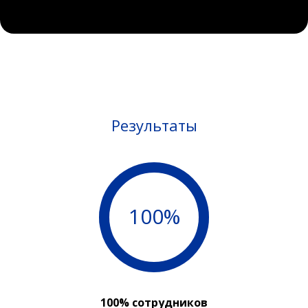
Результаты
100%
100% сотрудников