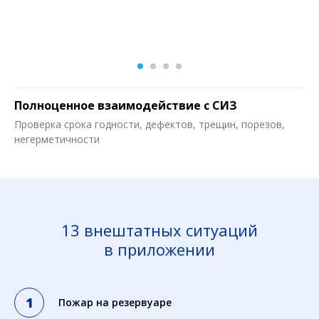
Полноценное взаимодействие с СИЗ
Проверка срока годности, дефектов, трещин, порезов,
негерметичности
13 внештатных ситуаций
в приложении
Пожар на резервуаре