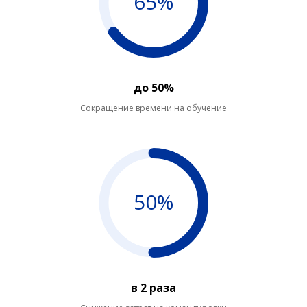
65%
до 50%
Сокращение времени на обучение
50%
в 2 раза