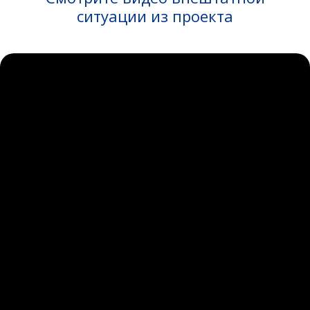
ситуации из проекта