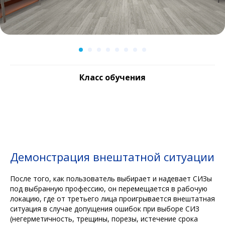
Класс обучения
Демонстрация внештатной ситуации
После того, как пользователь выбирает и надевает СИЗы
под выбранную профессию, он перемещается в рабочую
локацию, где от третьего лица проигрывается внештатная
ситуация в случае допущения ошибок при выборе СИЗ
(негерметичность, трещины, порезы, истечение срока