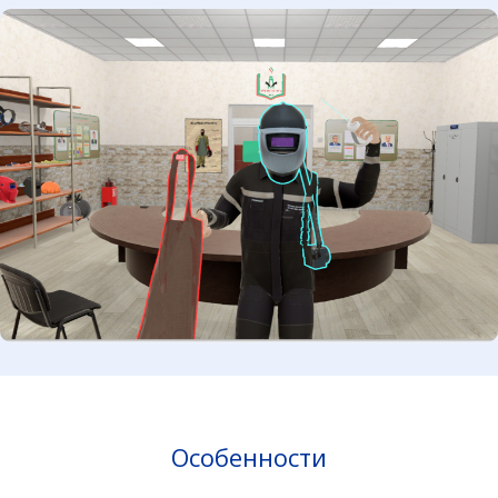
Особенности