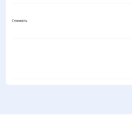
Стоимость