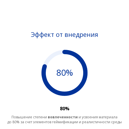
Эффект от внедрения
80%
80%
Повышение степени
вовлеченности
и усвоения материала
до 80% за счет элементов геймификации и реалистичности среды