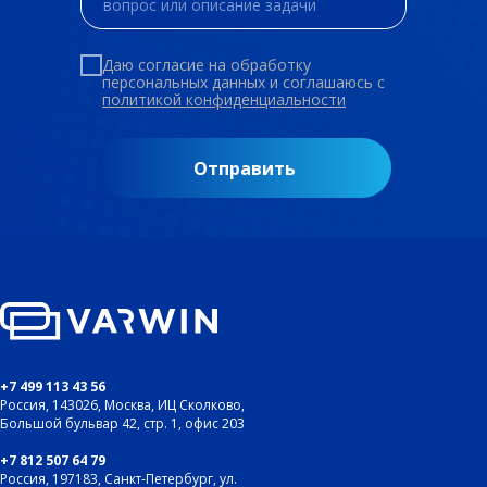
Даю согласие на обработку
персональных данных и соглашаюсь c
политикой конфиденциальности
Отправить
+7 499 113 43 56
Россия, 143026, Москва, ИЦ Сколково,
Большой бульвар 42, стр. 1, офис 203
+7 812 507 64 79
Россия, 197183, Санкт-Петербург, ул.