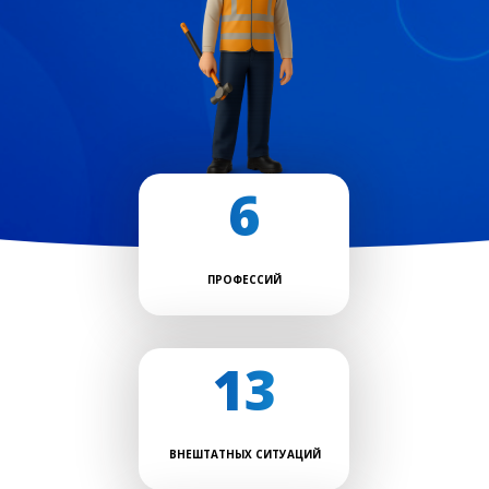
6
ПРОФЕССИЙ
13
ВНЕШТАТНЫХ СИТУАЦИЙ