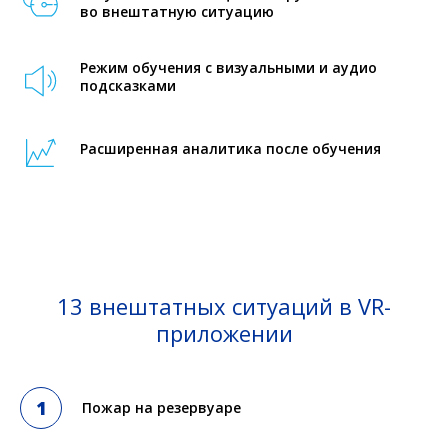
во внештатную ситуацию
Режим обучения с визуальными и аудио
подсказками
Расширенная аналитика после обучения
13 внештатных ситуаций в VR-
приложении
Пожар на резервуаре