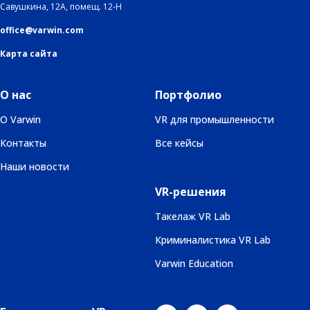
Савушкина, 12А, помещ. 12-Н
office@varwin.com
Карта сайта
О нас
Портфолио
О Varwin
VR для промышленности
Контакты
Все кейсы
Наши новости
VR-решения
Такелаж VR Lab
Криминалистика VR Lab
Varwin Education