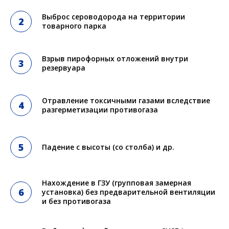
Выброс сероводорода на территории
товарного парка
Взрыв пирофорных отложений внутри
резервуара
Отравление токсичными газами вследствие
разгерметизации противогаза
Падение с высоты (со столба) и др.
Нахождение в ГЗУ (групповая замерная
установка) без предварительной вентиляции
и без противогаза