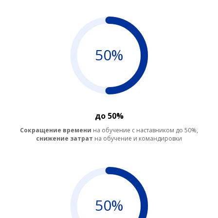
50%
до 50%
Сокращение времени
на обучение с наставником до 50%,
снижение затрат
на обучение и командировки
50%