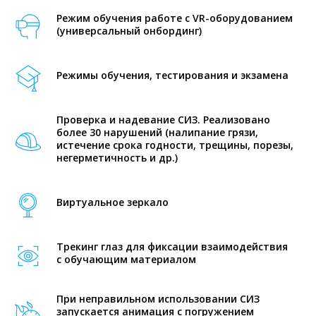
Режим обучения работе с VR-оборудованием
(универсальный онбординг)
Режимы обучения, тестирования и экзамена
Проверка и надевание СИЗ. Реализовано
более 30 нарушений (налипание грязи,
истечение срока годности, трещины, порезы,
негерметичность и др.)
Виртуальное зеркало
Трекинг глаз для фиксации взаимодействия
с обучающим материалом
При неправильном использовании СИЗ
запускается анимация с погружением