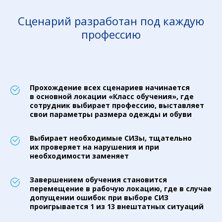
Сценарий разработан под каждую
профессию
Прохождение всех сценариев начинается
в основной локации «Класс обучения», где
сотрудник выбирает профессию, выставляет
свои параметры размера одежды и обуви
Выбирает необходимые СИЗы, тщательно
их проверяет на нарушения и при
необходимости заменяет
Завершением обучения становится
перемещение в рабочую локацию, где в случае
допущении ошибок при выборе СИЗ
проигрывается 1 из 13 внештатных ситуаций