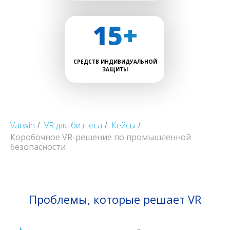
15+
СРЕДСТВ ИНДИВИДУАЛЬНОЙ
ЗАЩИТЫ
Varwin
VR для бизнеса
Кейсы
/
/
/
Коробочное VR-решение по промышленной
безопасности
Проблемы, которые решает VR