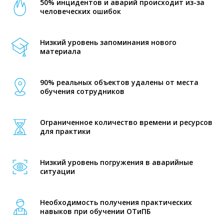
50% инцидентов и аварий происходит из-за
человеческих ошибок
Низкий уровень запоминания нового
материала
90% реальных объектов удалены от места
обучения сотрудников
Ограниченное количество времени и ресурсов
для практики
Низкий уровень погружения в аварийные
ситуации
Необходимость получения практических
навыков при обучении ОТиПБ