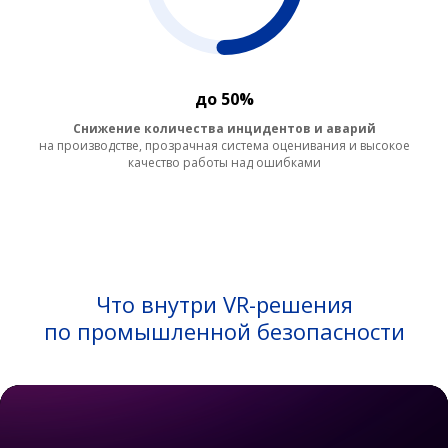
до 50%
Снижение количества инцидентов и аварий
на производстве, прозрачная система оценивания и высокое
качество работы над ошибками
Что внутри VR-решения
по промышленной безопасности