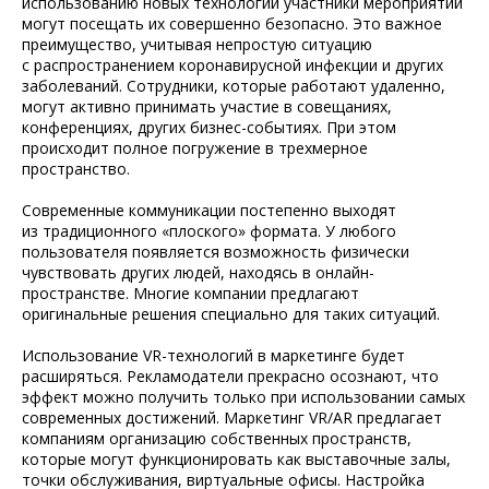
использованию новых технологий участники мероприятий
могут посещать их совершенно безопасно. Это важное
преимущество, учитывая непростую ситуацию
с распространением коронавирусной инфекции и других
заболеваний. Сотрудники, которые работают удаленно,
могут активно принимать участие в совещаниях,
конференциях, других бизнес-событиях. При этом
происходит полное погружение в трехмерное
пространство.
Современные коммуникации постепенно выходят
из традиционного «плоского» формата. У любого
пользователя появляется возможность физически
чувствовать других людей, находясь в онлайн-
пространстве. Многие компании предлагают
оригинальные решения специально для таких ситуаций.
Использование VR-технологий в маркетинге будет
расширяться. Рекламодатели прекрасно осознают, что
эффект можно получить только при использовании самых
современных достижений. Маркетинг VR/AR предлагает
компаниям организацию собственных пространств,
которые могут функционировать как выставочные залы,
точки обслуживания, виртуальные офисы. Настройка