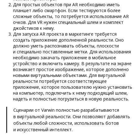
Для простых объектов при AR необходимо иметь
планшет либо смартфон. Если тестируются более
сложные объекты, то потребуется использование AR
очков. Для VR нужен специальный шлем и комплект
джойстиков к нему.
Для запуска AR проекта в маркетинге требуется
создать приложение дополненной реальности. Оно
должно уметь распознавать объекты, плоскости
и специально поставленные метки. Для использования
необходимо закачать приложение в мобильное
устройство и включить камеру. В результате на экране
возникает простое изображение, которое дополнено
новыми виртуальными объектами. Для виртуальной
реальности потребуется соответствующее
приложение, которое пользователю нужно установить
на компьютер, подключить к нему подходящий шлем,
надеть и полностью погрузиться в новую реальность.
Сценарии от Varwin полностью разрабатываются
в виртуальной реальности. Они позволяют добавлять
объекты любой сложности, использовать ботов
и искусственный интеллект.