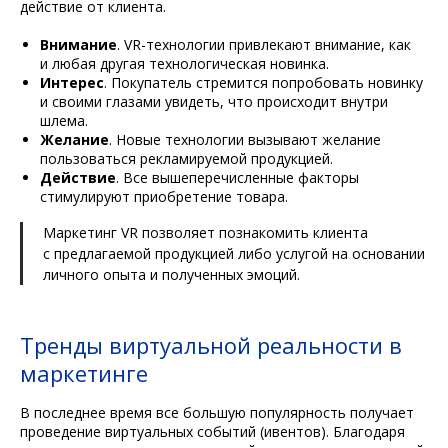
действие от клиента.
Внимание
. VR-технологии привлекают внимание, как
и любая другая технологическая новинка.
Интерес
. Покупатель стремится попробовать новинку
и своими глазами увидеть, что происходит внутри
шлема.
Желание
. Новые технологии вызывают желание
пользоваться рекламируемой продукцией.
Действие
. Все вышеперечисленные факторы
стимулируют приобретение товара.
Маркетинг VR позволяет познакомить клиента
с предлагаемой продукцией либо услугой на основании
личного опыта и полученных эмоций.
Тренды виртуальной реальности в
маркетинге
В последнее время все большую популярность получает
проведение виртуальных событий (ивентов). Благодаря