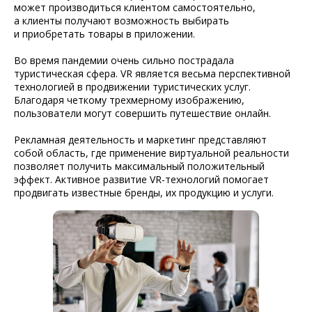
может производиться клиентом самостоятельно,
а клиенты получают возможность выбирать
и приобретать товары в приложении.
Во время пандемии очень сильно пострадала
туристическая сфера. VR является весьма перспективной
технологией в продвижении туристических услуг.
Благодаря четкому трехмерному изображению,
пользователи могут совершить путешествие онлайн.
Рекламная деятельность и маркетинг представляют
собой область, где применение виртуальной реальности
позволяет получить максимальный положительный
эффект. Активное развитие VR-технологий помогает
продвигать известные бренды, их продукцию и услуги.