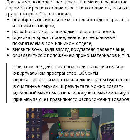
Программа позволяет настраивать и менять различные
параметры: расположение стоек, положение отдельных
групп товаров. Она позволяет:
подобрать оптимальное место для каждого прилавка
и стойки с товаром;
разработать карту выкладки товаров на полки;
оценивать время, проведенное потенциальным
покупателем в том или ином отделе;
выявить зоны, куда взгляд покупателя падает чаще;
определиться с положением промо-материалов и т. п.
При этом все действия происходят исключительно
в виртуальном пространстве. Объекты
перетаскиваются мышкой или джойстиком буквально
в считанные секунды. В результате можно создать
идеальный макет магазина и получить максимальную
прибыль за счет правильного расположения товаров.