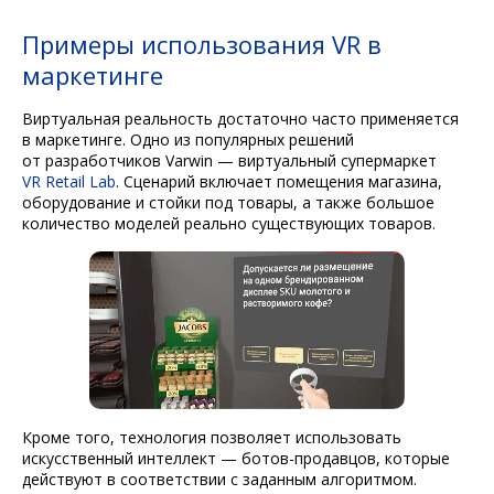
Примеры использования VR в
маркетинге
Виртуальная реальность достаточно часто применяется
в маркетинге. Одно из популярных решений
от разработчиков Varwin — виртуальный супермаркет
VR Retail Lab
. Сценарий включает помещения магазина,
оборудование и стойки под товары, а также большое
количество моделей реально существующих товаров.
Кроме того, технология позволяет использовать
искусственный интеллект — ботов-продавцов, которые
действуют в соответствии с заданным алгоритмом.