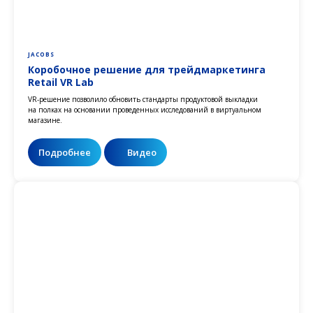
JACOBS
Коробочное решение для трейдмаркетинга
Retail VR Lab
VR-решение позволило обновить стандарты продуктовой выкладки
на полках на основании проведенных исследований в виртуальном
магазине.
Подробнее
Видео