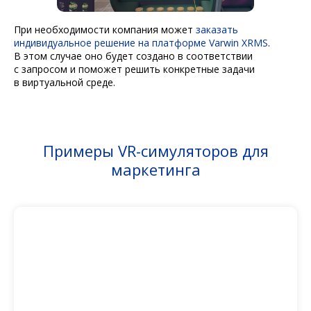
При необходимости компания может
заказать
индивидуальное решение на платформе Varwin XRMS
.
В этом случае оно будет создано в соответствии
с запросом и поможет решить конкретные задачи
в виртуальной среде.
Примеры VR-симуляторов для
маркетинга