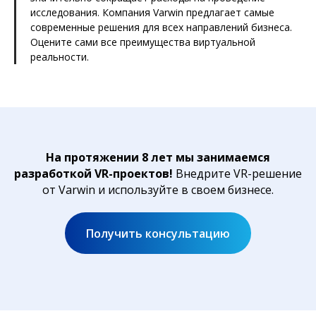
исследования. Компания Varwin предлагает самые
современные решения для всех направлений бизнеса.
Оцените сами все преимущества виртуальной
реальности.
На протяжении 8 лет мы занимаемся
разработкой VR-проектов!
Внедрите VR-решение
от Varwin и используйте в своем бизнесе.
Получить консультацию