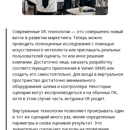
Современные VR-технологии — это совершенно новый
виток в развитии маркетинга. Теперь можно
проводить полноценные исследования с помощью
искусственного интеллекта или приглашать реальных
пользователей оценить то или иное решение
компании. Достаточно лишь заказать разработку
соответствующего приложения в Varwin XRMS или
создать его самостоятельно. Для входа в виртуальное
пространство достаточно минимального
оборудования: шлема и контроллера. Некоторые
сценарии могут воспроизводиться и на обычных ПК,
хотя в этом случае часть антуража VR уходит.
Виртуальные технологии позволяют проигрывать один
и тот же сценарий много раз, меняя определенные
параметры и снова оценивая результат. Это
значительно сокращает расходы на проведение