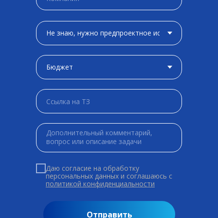
Даю согласие на обработку
персональных данных и соглашаюсь c
политикой конфиденциальности
Отправить