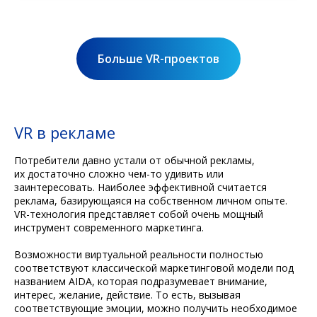
Больше VR-проектов
VR в рекламе
Потребители давно устали от обычной рекламы,
их достаточно сложно чем-то удивить или
заинтересовать. Наиболее эффективной считается
реклама, базирующаяся на собственном личном опыте.
VR-технология представляет собой очень мощный
инструмент современного маркетинга.
Возможности виртуальной реальности полностью
соответствуют классической маркетинговой модели под
названием AIDA, которая подразумевает внимание,
интерес, желание, действие. То есть, вызывая
соответствующие эмоции, можно получить необходимое