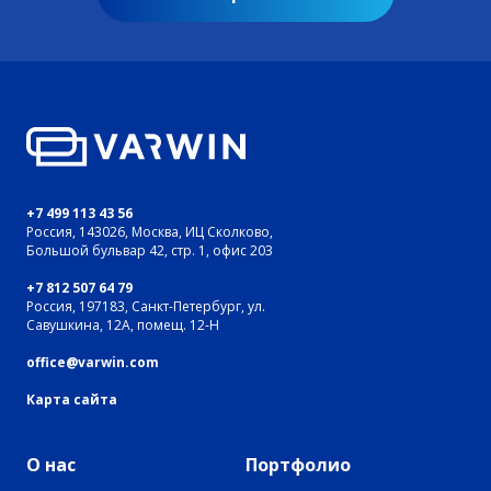
+7 499 113 43 56
Россия, 143026, Москва, ИЦ Сколково,
Большой бульвар 42, стр. 1, офис 203
+7 812 507 64 79
Россия, 197183, Санкт-Петербург, ул.
Савушкина, 12А, помещ. 12-Н
office@varwin.com
Карта сайта
О нас
Портфолио