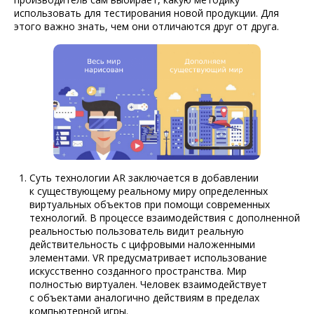
использовать для тестирования новой продукции. Для
этого важно знать, чем они отличаются друг от друга.
Суть технологии AR заключается в добавлении
к существующему реальному миру определенных
виртуальных объектов при помощи современных
технологий. В процессе взаимодействия с дополненной
реальностью пользователь видит реальную
действительность с цифровыми наложенными
элементами. VR предусматривает использование
искусственно созданного пространства. Мир
полностью виртуален. Человек взаимодействует
с объектами аналогично действиям в пределах
компьютерной игры.