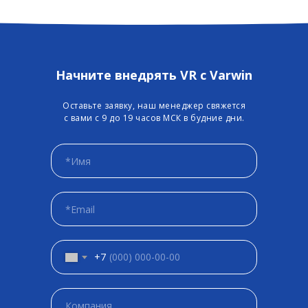
Начните внедрять VR с Varwin
Оставьте заявку, наш менеджер свяжется
с вами с 9 до 19 часов МСК в будние дни.
+7