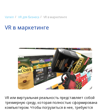
Varwin
VR для бизнеса
VR в маркетинге
/
/
VR в маркетинге
VR или виртуальная реальность представляет собой
трехмерную среду, которая полностью сформирована
компьютером. Чтобы погрузиться в нее, требуются