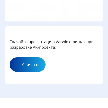
Скачайте презентацию Varwin о рисках при
разработке VR-проекта.
Скачать