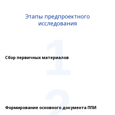
Этапы предпроектного
исследования
1
Сбор первичных материалов
2
Формирование основного документа ППИ