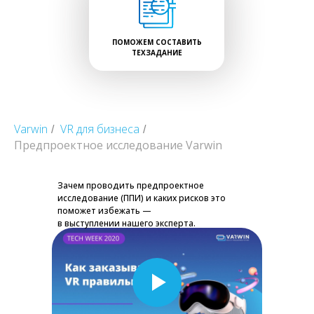
ПОМОЖЕМ СОСТАВИТЬ
ТЕХЗАДАНИЕ
Varwin
VR для бизнеса
/
/
Предпроектное исследование Varwin
Зачем проводить предпроектное
исследование (ППИ) и каких рисков это
поможет избежать —
в выступлении нашего эксперта.