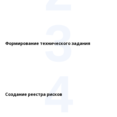
3
Формирование технического задания
4
Создание реестра рисков