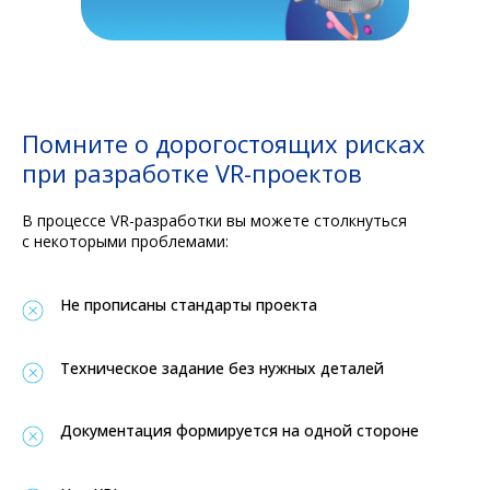
Помните о дорогостоящих рисках
при разработке VR-проектов
В процессе VR-разработки вы можете столкнуться
с некоторыми проблемами:
Не прописаны стандарты проекта
Техническое задание без нужных деталей
Документация формируется на одной стороне