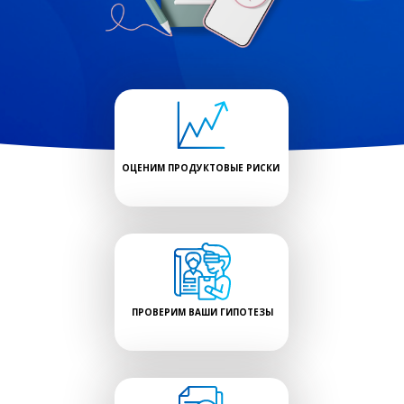
ОЦЕНИМ ПРОДУКТОВЫЕ РИСКИ
ПРОВЕРИМ ВАШИ ГИПОТЕЗЫ