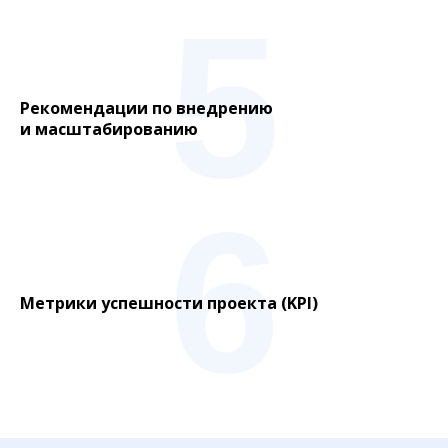
5
Рекомендации по внедрению
и масштабированию
6
Метрики успешности проекта (KPI)