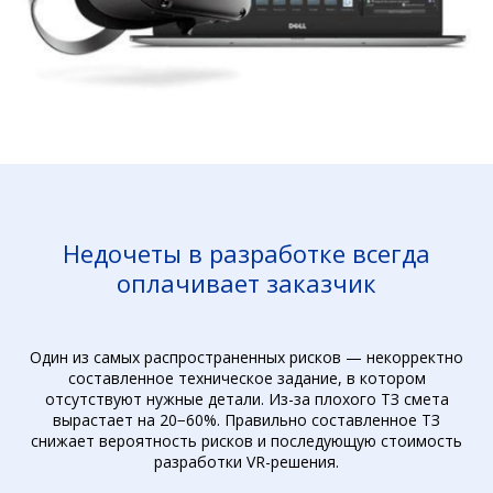
Недочеты в разработке всегда
оплачивает заказчик
Один из самых распространенных рисков — некорректно
составленное техническое задание, в котором
отсутствуют нужные детали. Из-за плохого ТЗ смета
вырастает на 20−60%. Правильно составленное ТЗ
снижает вероятность рисков и последующую стоимость
разработки VR-решения.