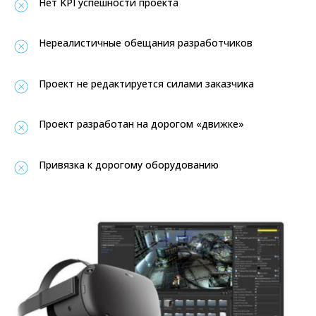
Нет KPI успешности проекта
Нереалистичные обещания разработчиков
Проект не редактируется силами заказчика
Проект разработан на дорогом «движке»
Привязка к дорогому оборудованию