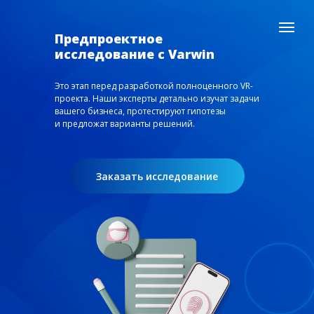
Предпроектное
исследование с Varwin
Это этап перед разработкой полноценного VR-
проекта. Наши эксперты детально изучат задачи
вашего бизнеса, протестируют гипотезы
и предложат варианты решений.
Заказать исследование