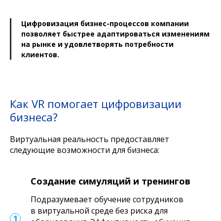
Цифровизация бизнес-процессов компании
позволяет быстрее адаптироваться изменениям
на рынке и удовлетворять потребности
клиентов.
Как VR помогает цифровизации
бизнеса?
Виртуальная реальность предоставляет
следующие возможности для бизнеса:
Создание симуляций и тренингов
Подразумевает обучение сотрудников
в виртуальной среде без риска для