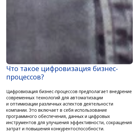
Что такое цифровизация бизнес-
процессов?
Цифровизация бизнес-процессов предполагает внедрение
современных технологий для автоматизации
и оптимизации различных аспектов деятельности
компании. Это включает в себя использование
программного обеспечения, данных и цифровых
инструментов для улучшения эффективности, сокращения
затрат и повышения конкурентоспособности.