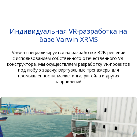
Индивидуальная VR-разработка на
базе Varwin XRMS
Varwin специализируется на разработке B2B-решений
с использованием собственного отечественного VR-
конструктора. Мы осуществляем разработку VR-проектов
под любую задачу: виртуальные тренажеры для
промышленности, маркетинга, ритейла и других
направлений.