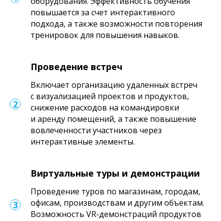
оборудования. Эффективность обучения
повышается за счет интерактивного
подхода, а также возможности повторения
тренировок для повышения навыков.
Проведение встреч
Включает организацию удаленных встреч
с визуализацией проектов и продуктов,
снижение расходов на командировки
и аренду помещений, а также повышение
вовлеченности участников через
интерактивные элементы.
Виртуальные туры и демонстрации
Проведение туров по магазинам, городам,
офисам, производствам и другим объектам.
Возможность VR-демонстраций продуктов