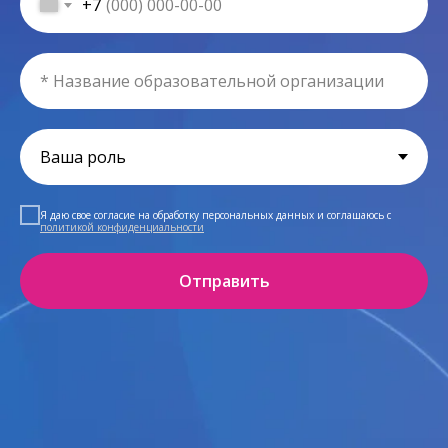
+7
Я даю свое согласие на обработку персональных данных и соглашаюсь c
политикой конфиденциальности
Отправить