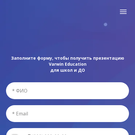
Заполните форму, чтобы получить презентацию
Varwin Education
для школ и ДО