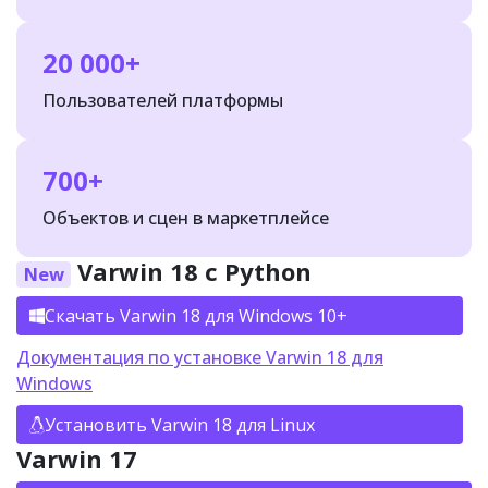
20 000+
Пользователей платформы
700+
Объектов и сцен в маркетплейсе
Varwin 18 с Python
New
Скачать Varwin 18 для Windows 10+
Документация по установке Varwin 18 для
Windows
Установить Varwin 18 для Linux
Varwin 17