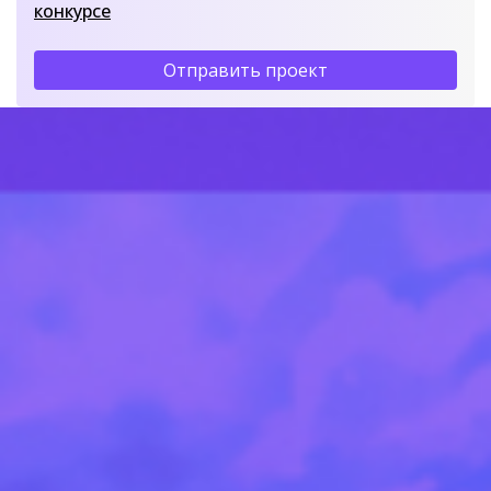
конкурсе
Отправить проект