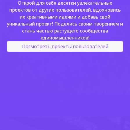
Открой для себя десятки увлекательных
проектов от других пользователей, вдохновись
их креативными идеями и добавь свой
уникальный проект! Поделись своим творением и
стань частью растущего сообщества
единомышленников!
Посмотреть проекты пользователей