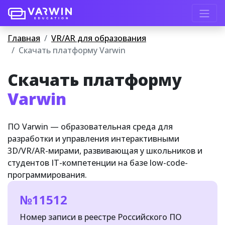
Главная
VR/AR для образования
Скачать платформу Varwin
Скачать платформу
Varwin
ПО Varwin — образовательная среда для
разработки и управления интерактивными
3D/VR/AR-мирами, развивающая у школьников и
студентов IT-компетенции на базе low-code-
программирования.
№11512
Номер записи в реестре Российского ПО