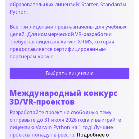
образовательных лицензий: Starter, Standard и
Python.
Все три лицензии предназначены для учебных
целей. Для коммерческой VR-разработки
требуется лицензия Varwin XRMS, которая
предоставляется сертифицированным
партнерам Varwin.
Выбрать лицензию
Международный конкурс
3D/VR-проектов
Разработайте проект на свободную тему,
отправьте до 31 июля 2026 года и выиграйте
лицензию Varwin Python на 1 год! Лучшие
проекты попадут в реестр.
Подробнее о