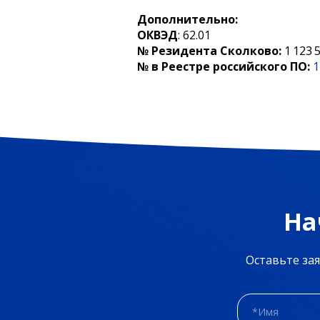
Дополнительно:
ОКВЭД
: 62.01
№ Резидента Сколково:
1 123 
№ в Реестре российского ПО:
1
На
Оставьте зая