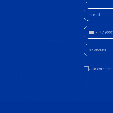
+7
Даю согласие