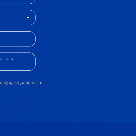
конфиденциальности