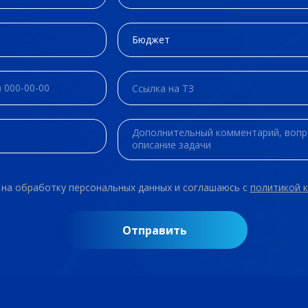
 на обработку персональных данных и соглашаюсь c
политикой 
Отправить