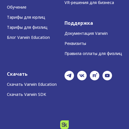
VR-решения для бизнеса
Обучение
Тарифы для юрлиц
Поддержка
Тарифы для физлиц
Документация Varwin
Блог Varwin Education
Реквизиты
Правила оплаты для физлиц
Скачать
Скачать Varwin Education
Скачать Varwin SDK