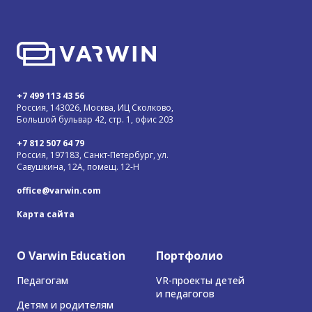
+7 499 113 43 56
Россия, 143026, Москва, ИЦ Сколково,
Большой бульвар 42, стр. 1, офис 203
+7 812 507 64 79
Россия, 197183, Санкт-Петербург, ул.
Савушкина, 12А, помещ. 12-Н
office@varwin.com
Карта сайта
О Varwin Education
Портфолио
Педагогам
VR-проекты детей
и педагогов
Детям и родителям