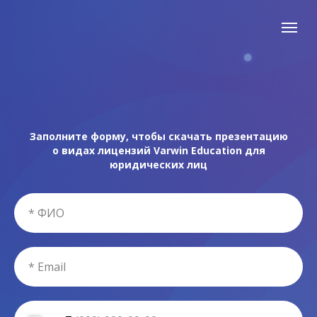
Заполните форму, чтобы скачать презентацию
о видах лицензий Varwin Education для
юридических лиц