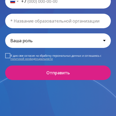
+7
Я даю свое согласие на обработку персональных данных и соглашаюсь c
политикой конфиденциальности
Отправить