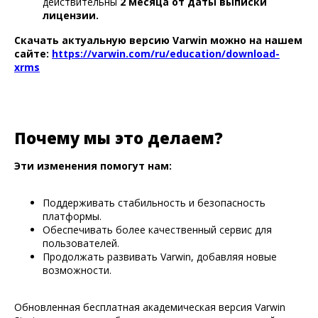
действительны
2 месяца от даты выписки
лицензии.
Скачать актуальную версию Varwin можно на нашем
сайте:
https://varwin.com/ru/education/download-
xrms
Почему мы это делаем?
Эти изменения помогут нам:
Поддерживать стабильность и безопасность
платформы.
Обеспечивать более качественный сервис для
пользователей.
Продолжать развивать Varwin, добавляя новые
возможности.
Обновленная бесплатная академическая версия Varwin