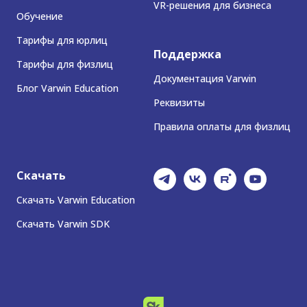
VR-решения для бизнеса
Обучение
Тарифы для юрлиц
Поддержка
Тарифы для физлиц
Документация Varwin
Блог Varwin Education
Реквизиты
Правила оплаты для физлиц
Скачать
Скачать Varwin Education
Скачать Varwin SDK