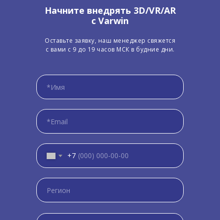
Начните внедрять 3D/VR/AR
с Varwin
Оставьте заявку, наш менеджер свяжется
с вами с 9 до 19 часов МСК в будние дни.
+7