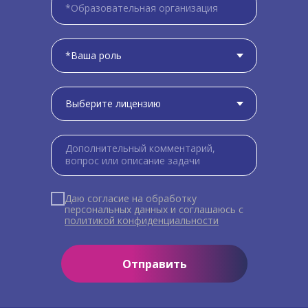
Даю согласие на обработку
персональных данных и соглашаюсь c
политикой конфиденциальности
Отправить