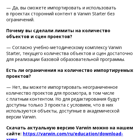
— Да, вы сможете импортировать и использовать
в проектах сторонний контент в Varwin Starter без
ограничений.
Почему вы сделали лимиты на количество
объектов и сцен проектов?
— Согласно учебно-методическому комплексу Varwin
Starter, текущего количества объектов и сцен достаточно
для реализации базовой образовательной программы.
Есть ли ограничения на количество импортируемых
проектов?
— Нет, вы можете импортировать неограниченное
количество проектов для просмотра, в том числе
с платным контентом. Но для редактирования будут
доступны только 3 проекта с условием, что в них
используются объекты, доступные в академической
версии Varwin.
Скачать актуальную версию Varwin можно на нашем
сайте:
https://varwin.com/ru/education/download-
xrms
.