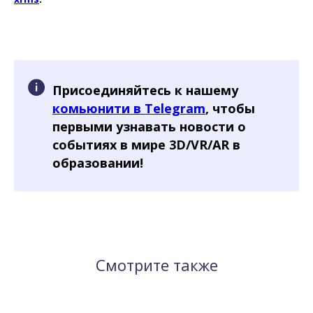
Присоединяйтесь к нашему
комьюнити в Telegram
, чтобы
первыми узнавать новости о
событиях в мире 3D/VR/AR в
образовании!
Смотрите также