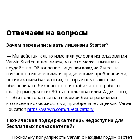
Отвечаем на вопросы
Зачем перевыписывать лицензии Starter?
— Мы действительно изменили условия использования
Varwin Starter, и понимаем, что это может вызывать
неудобства. Обновление лицензии каждые 2 месяца
связано с техническими и юридическими требованиями,
оптимизацией баз данных, которые помогают нам
обеспечивать безопасность и стабильность работы
платформы для всех 30 тыс. пользователей. А для того,
чтобы пользоваться платформой без ограничений
и со всеми возможностями, приобретите лицензию Varwin
Education
https://varwin.com/ru/education/
Техническая поддержка теперь недоступна для
бесплатных пользователей?
— Поскольку популярность Varwin с каждым годом растет,