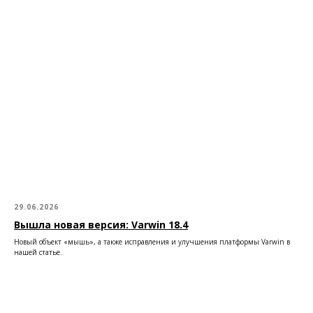
29.06.2026
Вышла новая версия: Varwin 18.4
Новый объект «мышь», а также исправления и улучшения платформы Varwin в
нашей статье.