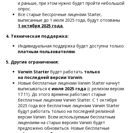
и раньше, при этом нужно будет пройти небольшой
опрос.
Все старые бессрочные лицензии Starter,
выписанные до 1 июля 2025 года, будут отозваны
1 октября 2025 года
.
4. Техническая поддержка:
Индивидуальная поддержка будет доступна только
платным пользователям
.
5. Другие ограничения:
Varwin Starter
будет работать
только
на последней версии Varwin
.
Новые бесплатные лицензии Varwin Starter начнут
выписываться
с июля 2025 года
(с релизом версии
17.11).
До этого времени работают старые
бесплатные лицензии Varwin Starter. С 1 октября
2025 года все бесплатные лицензии Varwin Starter
будут работать только на последней релизной
версии Varwin. Всем используемым бесплатным
лицензиям на старых версиях Varwin будет
предложено обновиться. Новые бесплатные