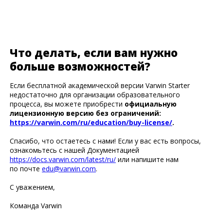
Что делать, если вам нужно
больше возможностей?
Если бесплатной академической версии Varwin Starter
недостаточно для организации образовательного
процесса, вы можете приобрести
официальную
лицензионную версию без ограничений:
https://varwin.com/ru/education/buy-license/
.
Спасибо, что остаетесь с нами! Если у вас есть вопросы,
ознакомьтесь с нашей Документацией
https://docs.varwin.com/latest/ru/
или напишите нам
по почте
edu@varwin.com
.
С уважением,
Команда Varwin