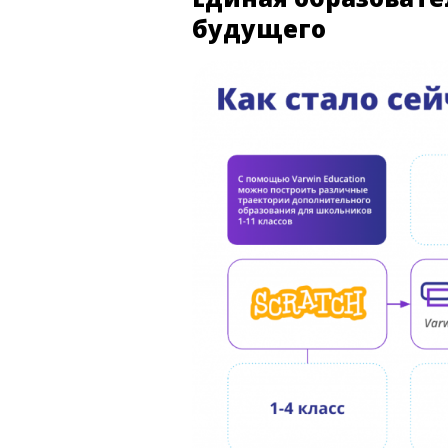
будущего