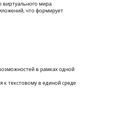
о виртуального мира.
риложений, что формирует
возможностей в рамках одной
 к текстовому в единой среде