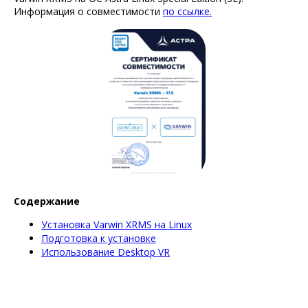
Информация о совместимости
по ссылке.
Содержание
Установка Varwin XRMS на Linux
Подготовка к установке
Использование Desktop VR