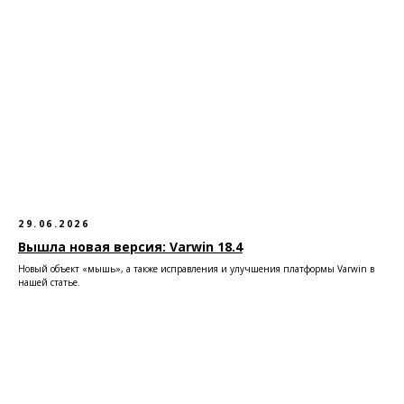
29.06.2026
Вышла новая версия: Varwin 18.4
Новый объект «мышь», а также исправления и улучшения платформы Varwin в
нашей статье.