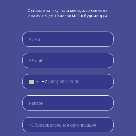
Оставьте заявку, наш менеджер свяжется
с вами с 9 до 19 часов МСК в будние дни.
+7