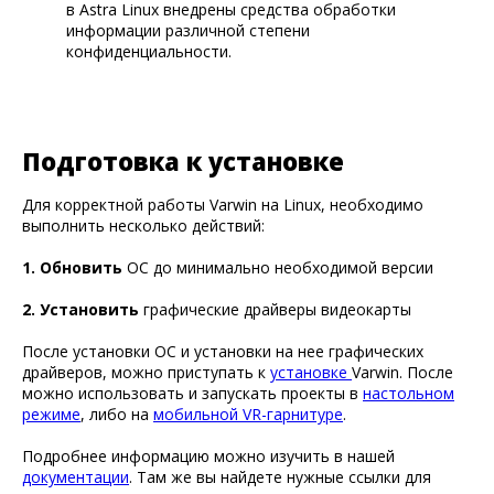
в Astra Linux внедрены средства обработки
информации различной степени
конфиденциальности.
Подготовка к установке
Для корректной работы Varwin на Linux, необходимо
выполнить несколько действий:
1. Обновить
ОС до минимально необходимой версии
2. Установить
графические драйверы видеокарты
После установки ОС и установки на нее графических
драйверов, можно приступать к
установке
Varwin. После
можно использовать и запускать проекты в
настольном
режиме
, либо на
мобильной VR-гарнитуре
.
Подробнее информацию можно изучить в нашей
документации
. Там же вы найдете нужные ссылки для