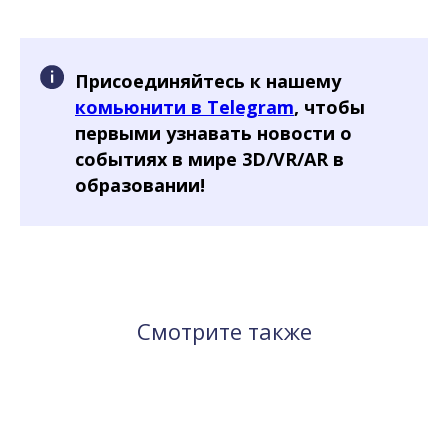
Присоединяйтесь к нашему
комьюнити в Telegram
, чтобы
первыми узнавать новости о
событиях в мире 3D/VR/AR в
образовании!
Смотрите также