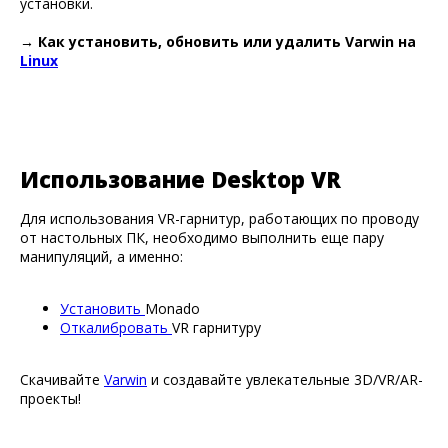
установки.
→
Как установить, обновить или удалить Varwin на
Linux
Использование Desktop VR
Для использования VR-гарнитур, работающих по проводу
от настольных ПК, необходимо выполнить еще пару
манипуляций, а именно:
Установить
Monado
Откалибровать
VR гарнитуру
Скачивайте
Varwin
и создавайте увлекательные 3D/VR/AR-
проекты!