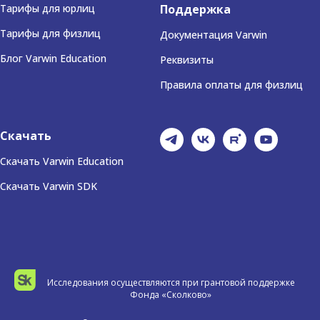
Тарифы для юрлиц
Поддержка
Тарифы для физлиц
Документация Varwin
Блог Varwin Education
Реквизиты
Правила оплаты для физлиц
Скачать
Скачать Varwin Education
Скачать Varwin SDK
Исследования осуществляются при грантовой поддержке
Фонда «Сколково»