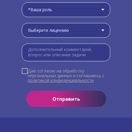
Даю согласие на обработку
персональных данных и соглашаюсь c
политикой конфиденциальности
Отправить