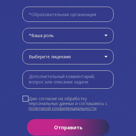
Даю согласие на обработку
персональных данных и соглашаюсь c
политикой конфиденциальности
Отправить