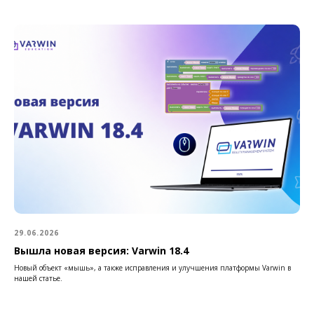
29.06.2026
Вышла новая версия: Varwin 18.4
Новый объект «мышь», а также исправления и улучшения платформы Varwin в
нашей статье.