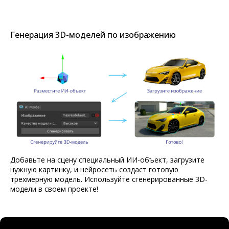
Генерация 3D-моделей по изображению
Добавьте на сцену специальный ИИ-объект, загрузите
нужную картинку, и нейросеть создаст готовую
трехмерную модель. Используйте сгенерированные 3D-
модели в своем проекте!