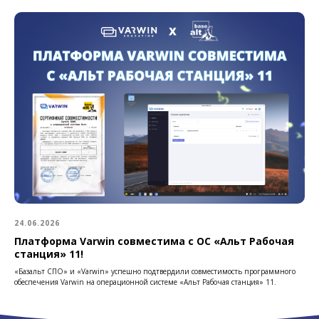
24.06.2026
Платформа Varwin совместима с ОС «Альт Рабочая
станция» 11!
«Базальт СПО» и «Varwin» успешно подтвердили совместимость программного
обеспечения Varwin на операционной системе «Альт Рабочая станция» 11.