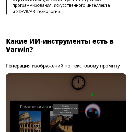
программирования, искусственного интеллекта
и 3D/VR/AR-технологий.
Какие ИИ-инструменты есть в
Varwin?
Генерация изображений по текстовому промпту