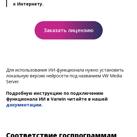
к Интернету.
Заказать лицензию
Для использования ИИ-функционала нужно установить
локальную версию нейросети под названием VW Media
Server.
Подробную инструкцию по подключению
функционала ИИ в Varwin читайте в нашей
документации
.
Соответствие госпрограммам