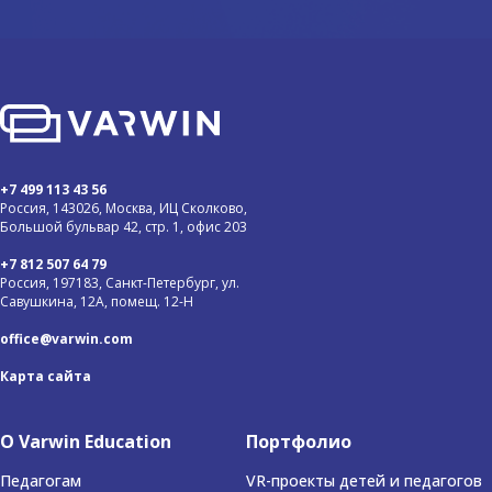
+7 499 113 43 56
Россия, 143026, Москва, ИЦ Сколково,
Большой бульвар 42, стр. 1, офис 203
+7 812 507 64 79
Россия, 197183, Санкт-Петербург, ул.
Савушкина, 12А, помещ. 12-Н
office@varwin.com
Карта сайта
О Varwin Education
Портфолио
Педагогам
VR-проекты детей и педагогов