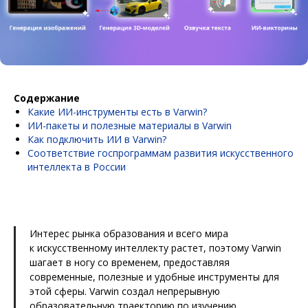
Содержание
Какие ИИ-инструменты есть в Varwin?
ИИ-пакеты и полезные материалы в Varwin
Как подключить ИИ в Varwin?
Соответствие госпрограммам развития искусственного
интеллекта в России
Интерес рынка образования и всего мира
к искусственному интеллекту растет, поэтому Varwin
шагает в ногу со временем, предоставляя
современные, полезные и удобные инструменты для
этой сферы. Varwin создал непрерывную
образовательную траекторию по изучению