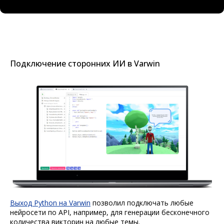
Подключение сторонних ИИ в Varwin
Выход Python на Varwin
позволил подключать любые
нейросети по API, например, для генерации бесконечного
количества викторин на любые темы.