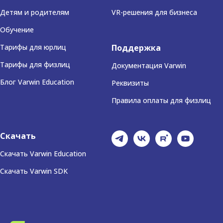
Детям и родителям
VR-решения для бизнеса
Обучение
Тарифы для юрлиц
Поддержка
Тарифы для физлиц
Документация Varwin
Блог Varwin Education
Реквизиты
Правила оплаты для физлиц
Скачать
Скачать Varwin Education
Скачать Varwin SDK