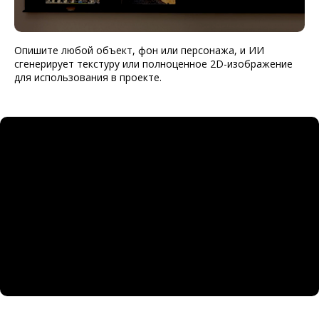
Опишите любой объект, фон или персонажа, и ИИ
сгенерирует текстуру или полноценное 2D-изображение
для использования в проекте.