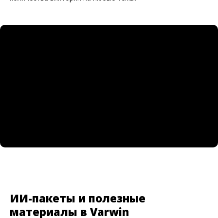
ИИ-пакеты и полезные
материалы в Varwin