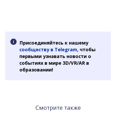
Присоединяйтесь к нашему
сообществу в Telegram
, чтобы
первыми узнавать новости о
событиях в мире 3D/VR/AR в
образовании!
Смотрите также