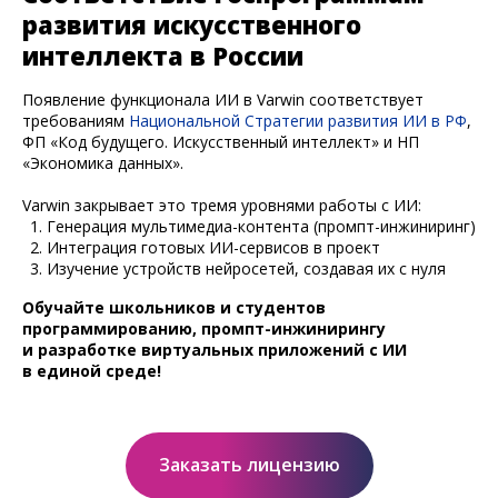
развития искусственного
интеллекта в России
Появление функционала ИИ в Varwin соответствует
требованиям
Национальной Стратегии развития ИИ в РФ
,
ФП «Код будущего. Искусственный интеллект» и НП
«Экономика данных».
Varwin закрывает это тремя уровнями работы с ИИ:
Генерация мультимедиа-контента (промпт-инжиниринг)
Интеграция готовых ИИ-сервисов в проект
Изучение устройств нейросетей, создавая их с нуля
Обучайте школьников и студентов
программированию, промпт-инжинирингу
и разработке виртуальных приложений с ИИ
в единой среде!
Заказать лицензию