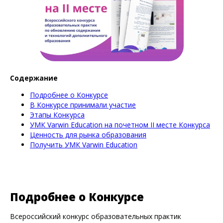
Содержание
Подробнее о Конкурсе
В Конкурсе принимали участие
Этапы Конкурса
УМК Varwin Education на почетном II месте Конкурса
Ценность для рынка образования
Получить УМК Varwin Education
Подробнее о Конкурсе
Всероссийский конкурс образовательных практик