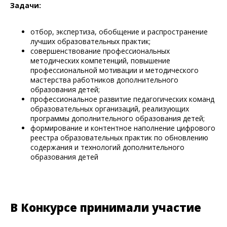
Задачи:
отбор, экспертиза, обобщение и распространение
лучших образовательных практик;
совершенствование профессиональных
методических компетенций, повышение
профессиональной мотивации и методического
мастерства работников дополнительного
образования детей;
профессиональное развитие педагогических команд
образовательных организаций, реализующих
программы дополнительного образования детей;
формирование и контентное наполнение цифрового
реестра образовательных практик по обновлению
содержания и технологий дополнительного
образования детей
В Конкурсе принимали участие