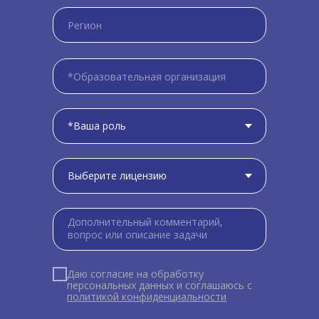
Даю согласие на обработку
персональных данных и соглашаюсь c
политикой конфиденциальности