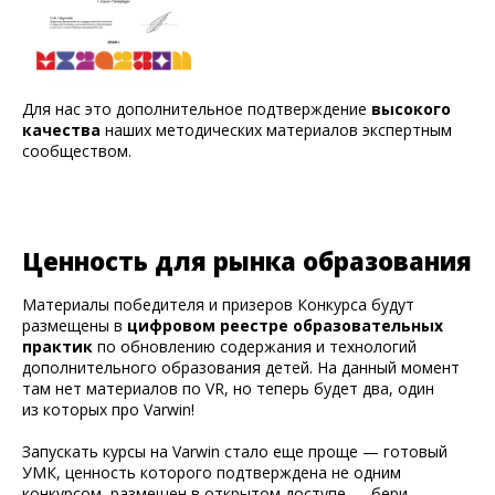
Для нас это дополнительное подтверждение
высокого
качества
наших методических материалов экспертным
сообществом.
Ценность для рынка образования
Материалы победителя и призеров Конкурса будут
размещены в
цифровом реестре образовательных
практик
по обновлению содержания и технологий
дополнительного образования детей. На данный момент
там нет материалов по VR, но теперь будет два, один
из которых про Varwin!
Запускать курсы на Varwin стало еще проще — готовый
УМК, ценность которого подтверждена не одним
конкурсом, размещен в открытом доступе — бери