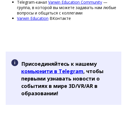
Telegram-канал
Varwin Education Community
—
группа, в которой вы можете задавать нам любые
вопросы и общаться с коллегами
Varwin Education
ВКонтакте
Присоединяйтесь к нашему
комьюнити в Telegram
, чтобы
первыми узнавать новости о
событиях в мире 3D/VR/AR в
образовании!