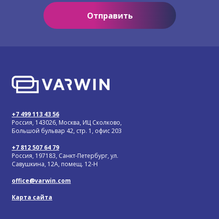
Отправить
+7 499 113 43 56
Россия, 143026, Москва, ИЦ Сколково,
Большой бульвар 42, стр. 1, офис 203
+7 812 507 64 79
Россия, 197183, Санкт-Петербург, ул.
Савушкина, 12А, помещ. 12-Н
office@varwin.com
Карта сайта