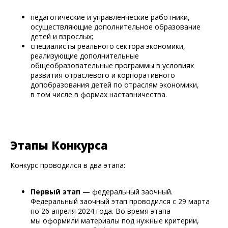
педагогические и управленческие работники,
осуществляющие дополнительное образование
детей и взрослых;
специалисты реального сектора экономики,
реализующие дополнительные
общеобразовательные программы в условиях
развития отраслевого и корпоративного
допобразования детей по отраслям экономики,
в том числе в формах наставничества.
Этапы Конкурса
Конкурс проводился в два этапа:
Первый этап
— федеральный заочный.
Федеральный заочный этап проводился с 29 марта
по 26 апреля 2024 года. Во время этапа
мы оформили материалы под нужные критерии,