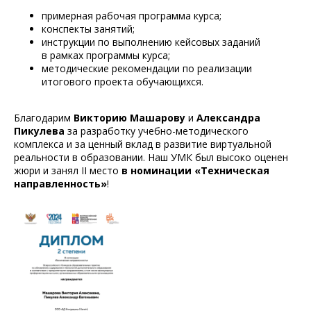
примерная рабочая программа курса;
конспекты занятий;
инструкции по выполнению кейсовых заданий
в рамках программы курса;
методические рекомендации по реализации
итогового проекта обучающихся.
Благодарим
Викторию Машарову
и
Александра
Пикулева
за разработку учебно-методического
комплекса и за ценный вклад в развитие виртуальной
реальности в образовании. Наш УМК был высоко оценен
жюри и занял II место
в номинации «Техническая
направленность»
!