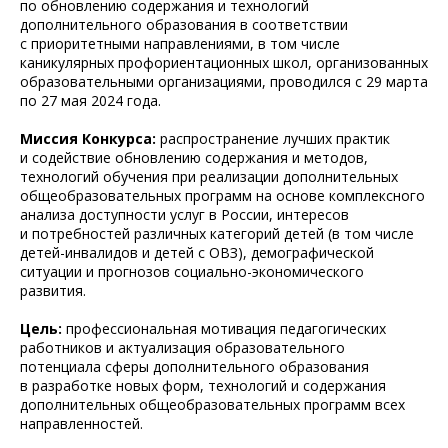
по обновлению содержания и технологий
дополнительного образования в соответствии
с приоритетными направлениями, в том числе
каникулярных профориентационных школ, организованных
образовательными организациями, проводился с 29 марта
по 27 мая 2024 года.
Миссия Конкурса:
распространение лучших практик
и содействие обновлению содержания и методов,
технологий обучения при реализации дополнительных
общеобразовательных программ на основе комплексного
анализа доступности услуг в России, интересов
и потребностей различных категорий детей (в том числе
детей-инвалидов и детей с ОВЗ), демографической
ситуации и прогнозов социально-экономического
развития.
Цель:
профессиональная мотивация педагогических
работников и актуализация образовательного
потенциала сферы дополнительного образования
в разработке новых форм, технологий и содержания
дополнительных общеобразовательных программ всех
направленностей.