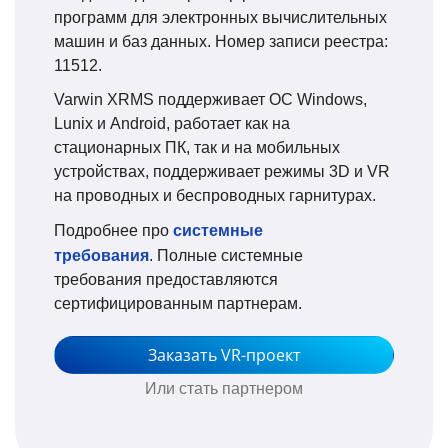
программ для электронных вычислительных
машин и баз данных. Номер записи реестра:
11512.
Varwin XRMS поддерживает ОС Windows,
Lunix и Android, работает как на
стационарных ПК, так и на мобильных
устройствах, поддерживает режимы 3D и VR
на проводных и беспроводных гарнитурах.
Подробнее про
системные
требования
. Полные системные
требования предоставляются
сертифицированным партнерам.
Заказать VR-проект
Или стать партнером