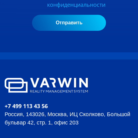
конфиденциальности
+7 499 113 43 56
Россия, 143026, Москва, ИЦ Сколково, Большой
бульвар 42, стр. 1, офис 203