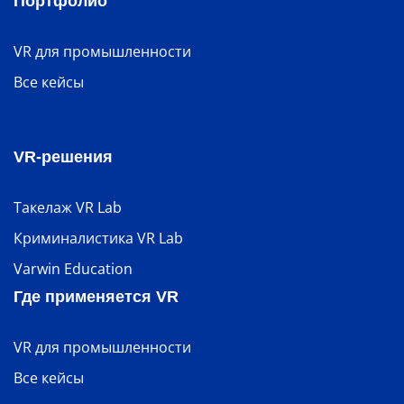
Портфолио
VR для промышленности
Все кейсы
VR-решения
Такелаж VR Lab
Криминалистика VR Lab
Varwin Education
Где применяется VR
VR для промышленности
Все кейсы