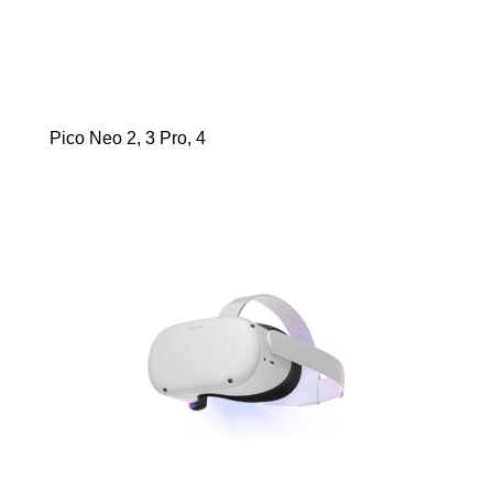
Pico Neo 2, 3 Pro, 4