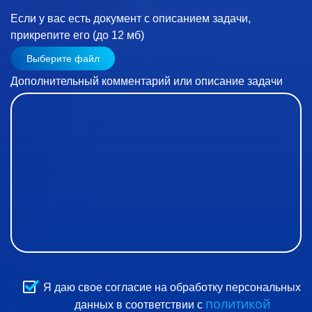
Если у вас есть документ с описанием задачи,
прикрепите его (до 12 мб)
Выберите файл
Дополнительный комментарий или описание задачи
Я даю свое согласие на обработку персональных
политикой
данных в соответствии с