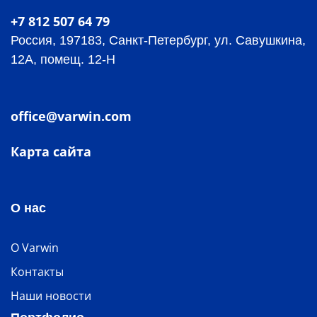
+7 812 507 64 79
Россия, 197183, Санкт-Петербург, ул. Савушкина,
12А, помещ. 12-Н
office@varwin.com
Карта сайта
О нас
О Varwin
Контакты
Наши новости