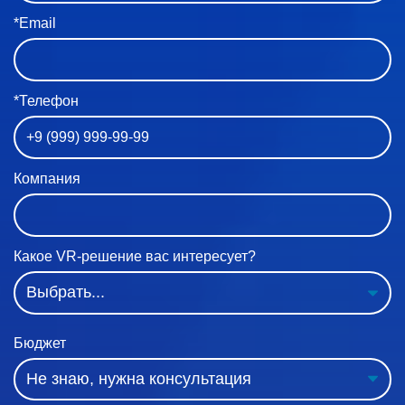
*Email
*Телефон
Компания
Какое VR-решение вас интересует?
Бюджет