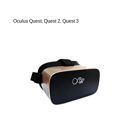
Oculus Quest, Quest 2, Quest 3