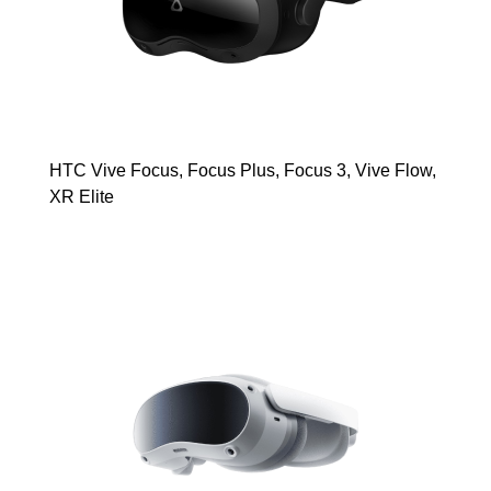
HTC Vive Focus, Focus Plus, Focus 3, Vive Flow,
XR Elite