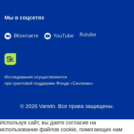
Мы в соцсетях
Rutube
ВКонтакте
YouTube
Исследования осуществляются
при грантовой поддержке Фонда «Сколково»
© 2026 Varwin. Все права защищены.
Используя сайт, вы даете согласие на
использование файлов cookie, помогающих нам