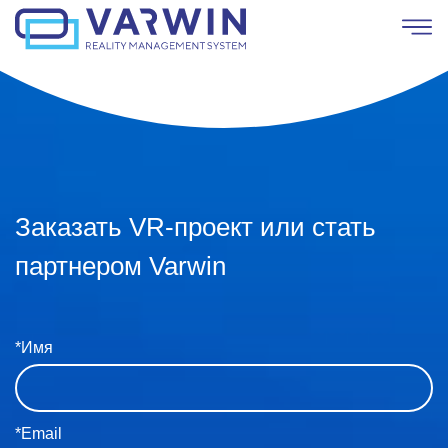
Заказать VR-проект или стать
партнером Varwin
*Имя
*Email