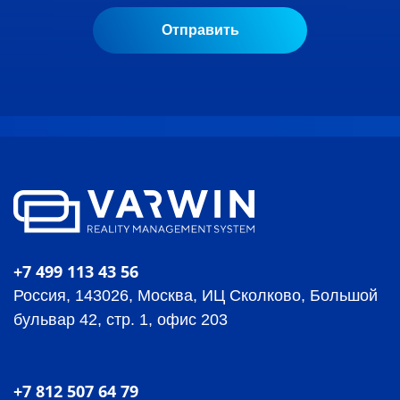
+7 499 113 43 56
Россия, 143026, Москва, ИЦ Сколково, Большой
бульвар 42, стр. 1, офис 203
+7 812 507 64 79