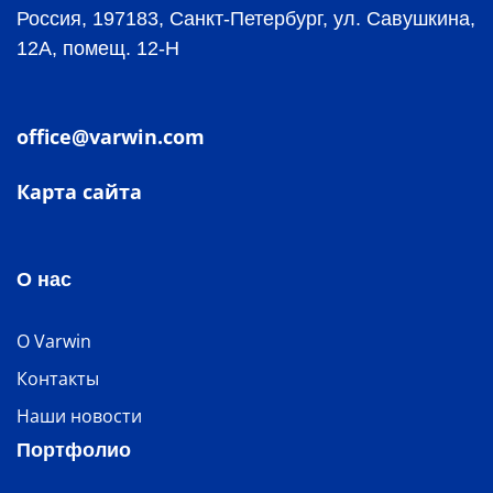
Россия, 197183, Санкт-Петербург, ул. Савушкина,
12А, помещ. 12-Н
office@varwin.com
Карта сайта
О нас
О Varwin
Контакты
Наши новости
Портфолио