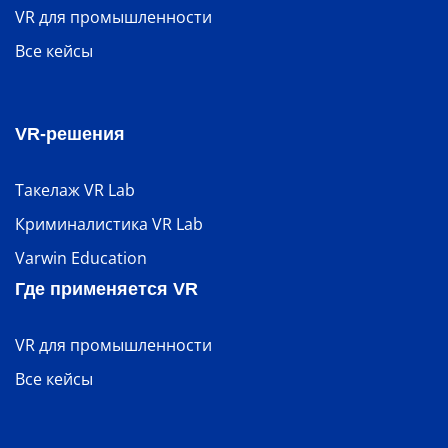
VR для промышленности
Все кейсы
VR-решения
Такелаж VR Lab
Криминалистика VR Lab
Varwin Education
Где применяется VR
VR для промышленности
Все кейсы