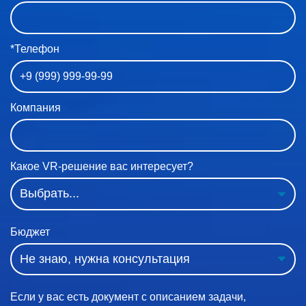
*Телефон
Компания
Какое VR-решение вас интересует?
Бюджет
Если у вас есть документ с описанием задачи,