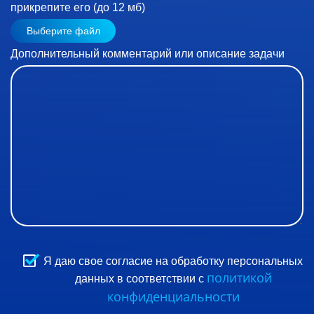
прикрепите его (до 12 мб)
Выберите файл
Дополнительный комментарий или описание задачи
Я даю свое согласие на обработку персональных
политикой
данных в соответствии с
конфиденциальности