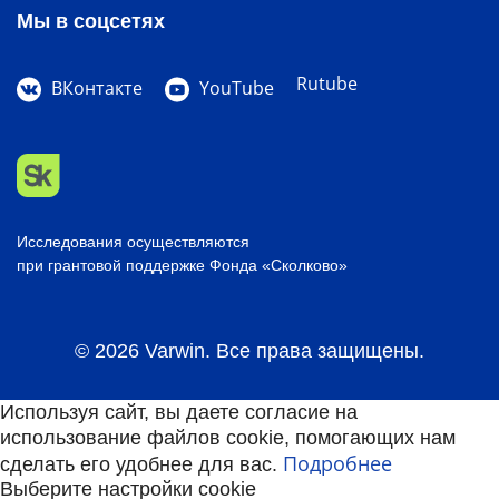
Мы в соцсетях
Rutube
ВКонтакте
YouTube
Исследования осуществляются
при грантовой поддержке Фонда «Сколково»
© 2026 Varwin. Все права защищены.
Используя сайт, вы даете согласие на
использование файлов cookie, помогающих нам
Подробнее
сделать его удобнее для вас.
Выберите настройки cookie