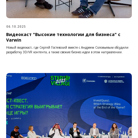
06.10.2025
Видеокаст "Высокие технологии для бизнеса" с
Varwin
Новый видеокаст, где Сергей Гостевский вместе с Андреем Соловьевым обсудили
разработку 3D/VR контента, а также свежие бизнес-идеи в этом направлении.