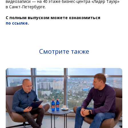
видеозаписи — на 40 этаже бизнес-центра «Лидер Тауэр»
в Санкт-Петербурге.
С полным выпуском можете ознакомиться
по ссылке
.
Смотрите также