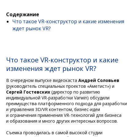
Содержание
Что такое VR-конструктор и какие изменения
ждет рынок VR?
Что такое VR-конструктор и какие
изменения ждет рынок VR?
В очередном выпуске видеокаста
Андрей Соловьев
(руководитель специальных проектов «Аметист») и
Сергей Гостевских
(директор по развитию
индивидуальной VR-разработки Varwin) обсудили
преимущества платформенного подхода для разработки
и управления 3D/VR контентом, бизнес-идеи
и ограничения применения VR-технологий для бизнеса
и образования и много других интересных вопросов.
Съемка проводилась в самой высокой студии