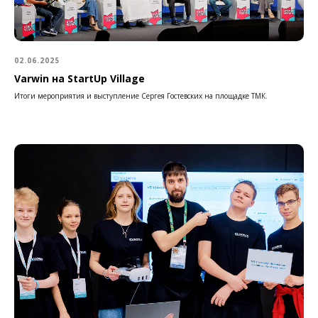
02.06.2025
Varwin на StartUp Village
Итоги мероприятия и выступление Сергея Гостевских на площадке ТМК.