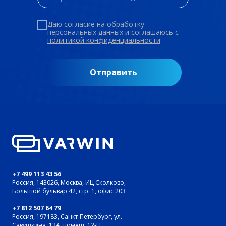
Даю согласие на обработку
персональных данных и соглашаюсь c
политикой конфиденциальности
Отправить
+7 499 113 43 56
Россия, 143026, Москва, ИЦ Сколково,
Большой бульвар 42, стр. 1, офис 203
+7 812 507 64 79
Россия, 197183, Санкт-Петербург, ул.
Савушкина, 12А, помещ. 12-Н