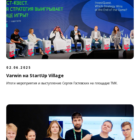
02.06.2025
Varwin на StartUp Village
Итоги мероприятия и выступление Сергея Гостевских на площадке ТМК.