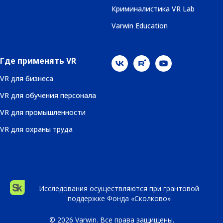
Криминалистика VR Lab
Varwin Education
Где применять VR
VR для бизнеса
VR для обучения персонала
VR для промышленности
VR для охраны труда
Исследования осуществляются при грантовой
поддержке Фонда «Сколково»
© 2026 Varwin. Все права защищены.