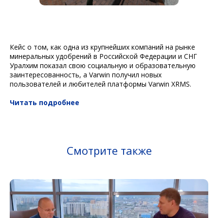
Кейс о том, как одна из крупнейших компаний на рынке
минеральных удобрений в Российской Федерации и СНГ
Уралхим показал свою социальную и образовательную
заинтересованность, а Varwin получил новых
пользователей и любителей платформы Varwin XRMS.
Читать подробнее
Смотрите также