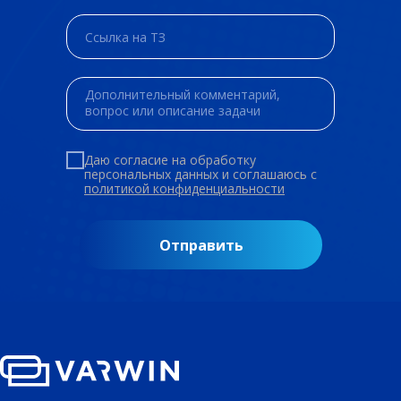
Даю согласие на обработку
персональных данных и соглашаюсь c
политикой конфиденциальности
Отправить