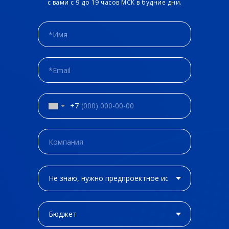
с вами с 9 до 19 часов МСК в будние дни.
+7