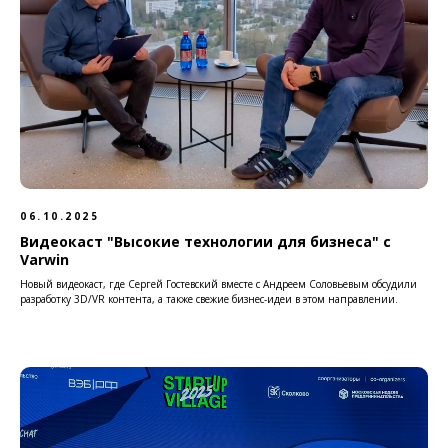
06.10.2025
Видеокаст "Высокие технологии для бизнеса" с
Varwin
Новый видеокаст, где Сергей Гостевский вместе с Андреем Соловьевым обсудили
разработку 3D/VR контента, а также свежие бизнес-идеи в этом направлении.