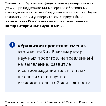
Совместно с Уральским федеральным университетом
(УрФУ) при поддержке Министерства образования
и молодежной политики Свердловской области и Научно-
технологическим университетом «Сириус» была
организована
IX «Уральская проектная смена»
на территории «Сириус» в Сочи.
«Уральская проектная смена»
—
это масштабный акселератор
научных проектов, направленный
на выявление, развитие
и сопровождение талантливых
школьников в научно-
исследовательской деятельности
.
Смена проходила с 9 по 29 января 2025 года. К участию