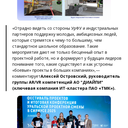
«Отрадно видеть со стороны УрФУ и индустриальных
партнеров поддержку молодых, амбициозных людей,
которые стремятся к чему-то большему, чем
стандартное школьное образование. Такие
мероприятия дают не только бесценный опыт в
проектной работе, но и формируют у будущих лидеров
понимание того, какие существуют и как устроены
«боевые» проекты в больших компаниях»,—
комментирует
Алексей Островский, руководитель
группы AR/VR компетенций АО "ДИАЙПИ"
(ключевая компания ИТ-кластера ПАО «ТМК»).