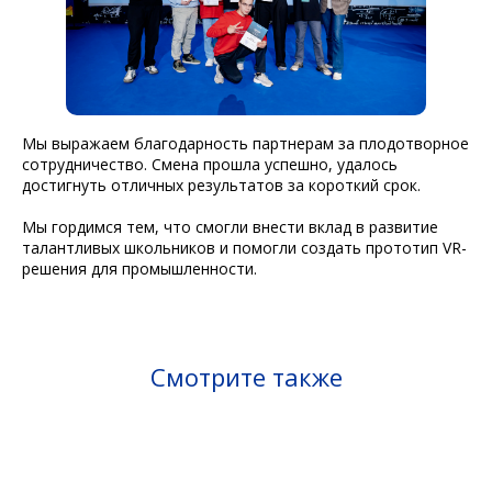
Мы выражаем благодарность партнерам за плодотворное
сотрудничество. Смена прошла успешно, удалось
достигнуть отличных результатов за короткий срок.
Мы гордимся тем, что смогли внести вклад в развитие
талантливых школьников и помогли создать прототип VR-
решения для промышленности.
Смотрите также