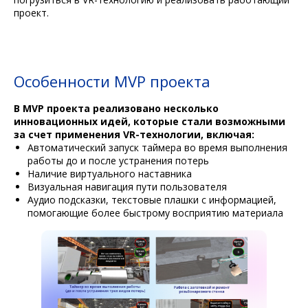
проект.
Особенности MVP проекта
В MVP проекта реализовано несколько
инновационных идей, которые стали возможными
за счет применения VR-технологии, включая:
Автоматический запуск таймера во время выполнения
работы до и после устранения потерь
Наличие виртуального наставника
Визуальная навигация пути пользователя
Аудио подсказки, текстовые плашки с информацией,
помогающие более быстрому восприятию материала