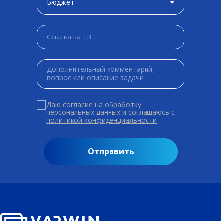
Даю согласие на обработку
персональных данных и соглашаюсь c
политикой конфиденциальности
Отправить