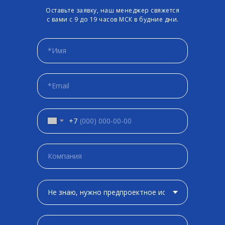
Оставьте заявку, наш менеджер свяжется
с вами с 9 до 19 часов МСК в будние дни.
+7