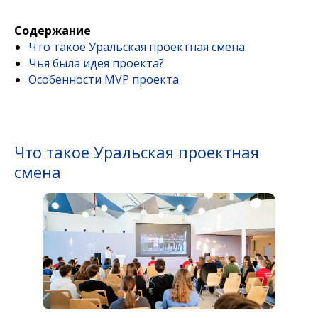
Содержание
Что такое Уральская проектная смена
Чья была идея проекта?
Особенности MVP проекта
Что такое Уральская проектная
смена