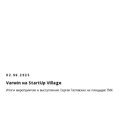
02.06.2025
Varwin на StartUp Village
Итоги мероприятия и выступление Сергея Гостевских на площадке ТМК.