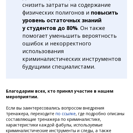
снизить затраты на содержание
физических полигонов и
повысить
уровень остаточных знаний
у студентов до 80%
. Он также
помогает уменьшить вероятность
ошибок и некорректного
использования
криминалистических инструментов
будущими специалистами.
Благодарим всех, кто принял участие в нашем
мероприятии.
Если вы заинтересовались вопросом внедрения
тренажера, переходите
по
ссылке
, где подробно описаны
составляющие тренажера по криминалистике,
характеристики каждой фабулы, используемые
криминалистические инструменты и следы, а также