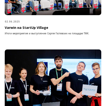
02.06.2025
Varwin на StartUp Village
Итоги мероприятия и выступление Сергея Гостевских на площадке ТМК.