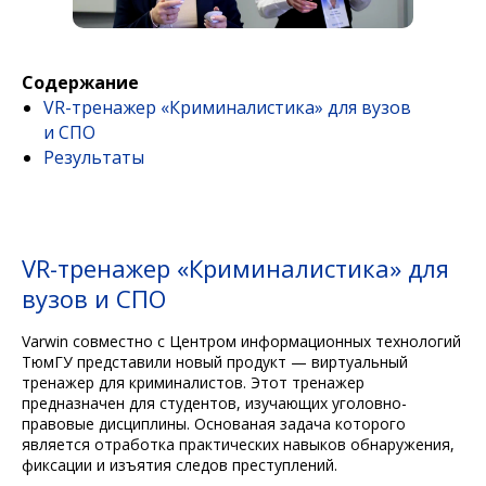
Содержание
VR-тренажер «Криминалистика» для вузов
и СПО
Результаты
VR-тренажер «Криминалистика» для
вузов и СПО
Varwin совместно с Центром информационных технологий
ТюмГУ представили новый продукт — виртуальный
тренажер для криминалистов. Этот тренажер
предназначен для студентов, изучающих уголовно-
правовые дисциплины. Основаная задача которого
является отработка практических навыков обнаружения,
фиксации и изъятия следов преступлений.