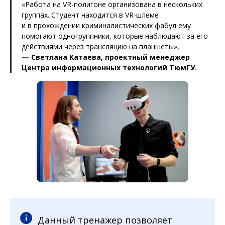
«Работа на VR-полигоне организована в нескольких
группах. Студент находится в VR-шлеме
и в прохождении криминалистических фабул ему
помогают одногруппники, которые наблюдают за его
действиями через трансляцию на планшеты»,
— Светлана Катаева, проектный менеджер
Центра информационных технологий ТюмГУ.
Данный тренажер позволяет