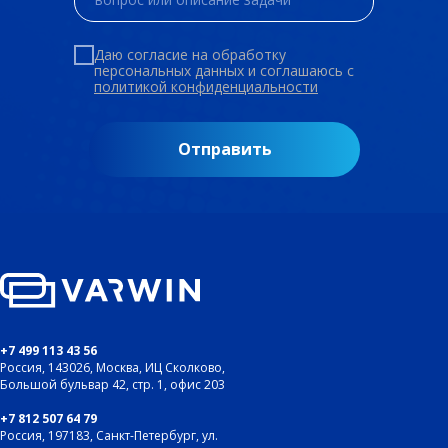
Даю согласие на обработку
персональных данных и соглашаюсь c
политикой конфиденциальности
Отправить
+7 499 113 43 56
Россия, 143026, Москва, ИЦ Сколково,
Большой бульвар 42, стр. 1, офис 203
+7 812 507 64 79
Россия, 197183, Санкт-Петербург, ул.