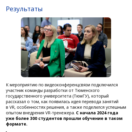
Результаты
К мероприятию по видеоконференцсвязи подключился
участник команды разработки от Тюменского
государственного университета (ТюмГУ), который
рассказал о том, как появилась идея перевода занятий
в VR, особенностях решения, а также поделился успешным
опытом внедрения VR-тренежера.
С начала 2024 года
уже более 300 студентов прошли обучение в таком
формате.