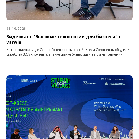
06.10.2025
Видеокаст "Высокие технологии для бизнеса" с
Varwin
Новый видеокаст, где Сергей Гостевский вместе с Андреем Соловьевым обсудили
разработку 3D/VR контента, а также свежие бизнес-идеи в этом направлении.