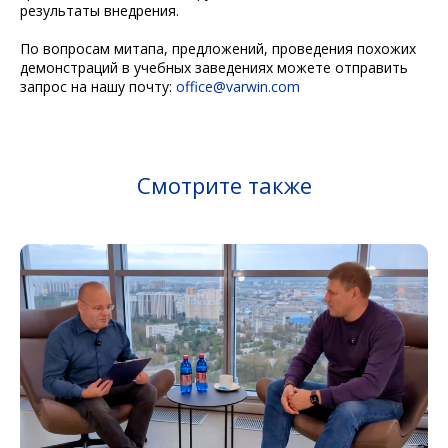
результаты внедрения.
По вопросам митапа, предложений, проведения похожих
демонстраций в учебных заведениях можете отправить
запрос на нашу почту:
office@varwin.com
Смотрите также