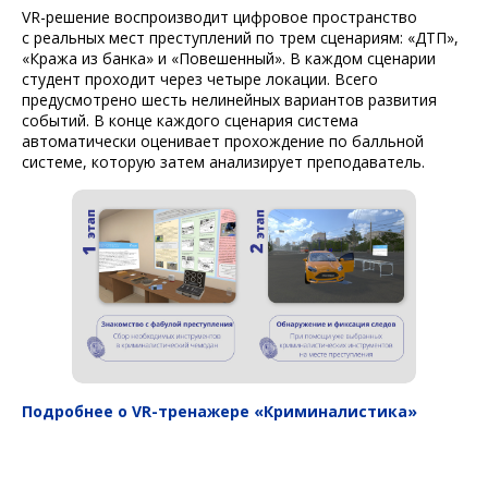
VR-решение воспроизводит цифровое пространство
с реальных мест преступлений по трем сценариям: «ДТП»,
«Кража из банка» и «Повешенный». В каждом сценарии
студент проходит через четыре локации. Всего
предусмотрено шесть нелинейных вариантов развития
событий. В конце каждого сценария система
автоматически оценивает прохождение по балльной
системе, которую затем анализирует преподаватель.
Подробнее о VR-тренажере «Криминалистика»