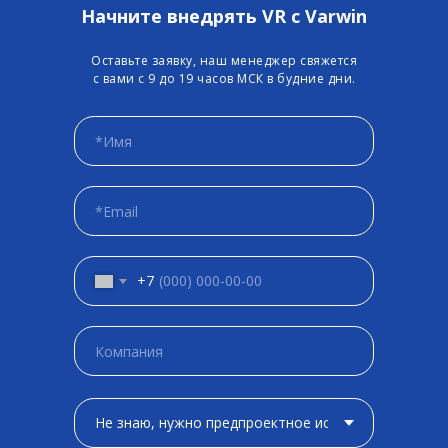
Начните внедрять VR с Varwin
Оставьте заявку, наш менеджер свяжется
с вами с 9 до 19 часов МСК в будние дни.
+7