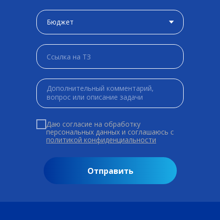
Даю согласие на обработку
персональных данных и соглашаюсь c
политикой конфиденциальности
Отправить