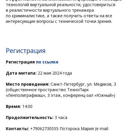
технологий виртуальной реальности, удостовериться
в реалистичности виртуального тренажера
по криминалистике, а также получить ответы на все
интересующие вопросы с технической точки зрения.
Регистрация
Регистрация
по ссылке
Дата митапа:
22 мая 2024 года
Место проведения:
Санкт-Петербург, ул. Медиков, 3
(общественное пространство ТехноПарк
«Ленполиграфмаш», 3 этаж, конференц-зал «Южный»)
Время:
14:00
Продолжительность:
3 часа
Контакты:
+79062730555 Поторока Мария (e-mail: