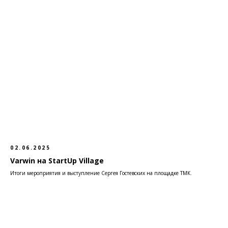
02.06.2025
Varwin на StartUp Village
Итоги мероприятия и выступление Сергея Гостевских на площадке ТМК.