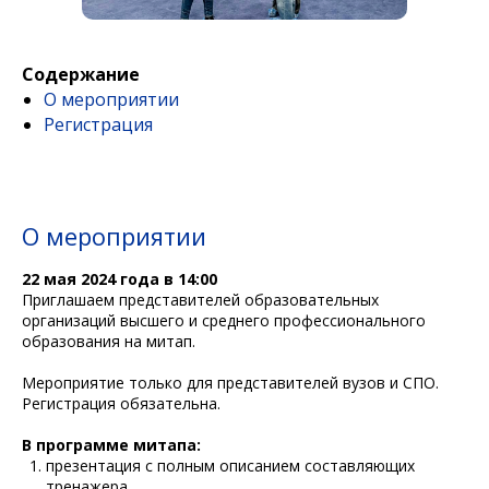
Содержание
О мероприятии
Регистрация
О мероприятии
22 мая 2024 года в 14:00
Приглашаем представителей образовательных
организаций высшего и среднего профессионального
образования на митап.
Мероприятие только для представителей вузов и СПО.
Регистрация обязательна.
В программе митапа:
презентация с полным описанием составляющих
тренажера