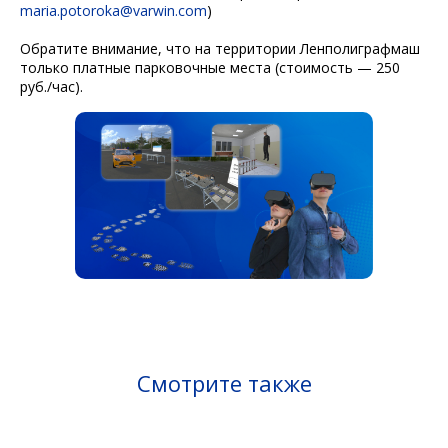
maria.potoroka@varwin.com
)
Обратите внимание, что на территории Ленполиграфмаш
только платные парковочные места (стоимость — 250
руб./час).
Смотрите также