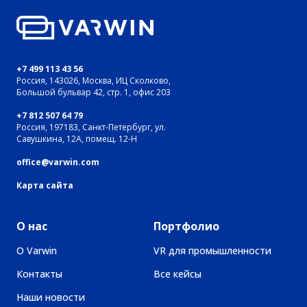
+7 499 113 43 56
Россия, 143026, Москва, ИЦ Сколково,
Большой бульвар 42, стр. 1, офис 203
+7 812 507 64 79
Россия, 197183, Санкт-Петербург, ул.
Савушкина, 12А, помещ. 12-Н
office@varwin.com
Карта сайта
О нас
Портфолио
О Varwin
VR для промышленности
Контакты
Все кейсы
Наши новости