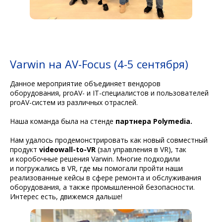
Varwin на AV-Focus (4-5 сентября)
Данное мероприятие объединяет вендоров
оборудования, proAV- и IT-специалистов и пользователей
proAV-систем из различных отраслей.
Наша команда была на стенде
партнера Polymedia.
Нам удалось продемонстрировать как новый совместный
продукт
videowall-to-VR
(зал управления в VR), так
и коробочные решения Varwin. Многие подходили
и погружались в VR, где мы помогали пройти наши
реализованные кейсы в сфере ремонта и обслуживания
оборудования, а также промышленной безопасности.
Интерес есть, движемся дальше!