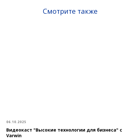
Смотрите также
06.10.2025
Видеокаст "Высокие технологии для бизнеса" с
Varwin