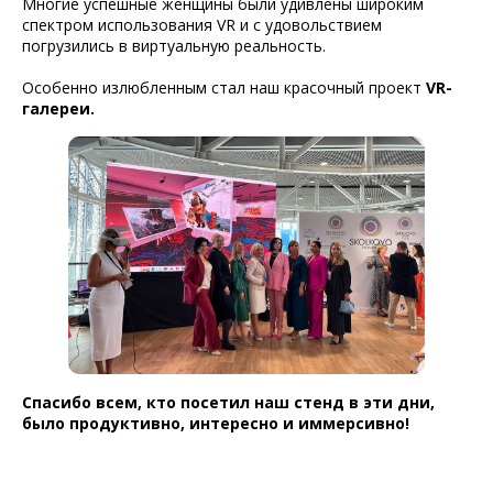
Многие успешные женщины были удивлены широким
спектром использования VR и с удовольствием
погрузились в виртуальную реальность.
Особенно излюбленным стал наш красочный проект
VR-
галереи.
Спасибо всем, кто посетил наш стенд в эти дни,
было продуктивно, интересно и иммерсивно!