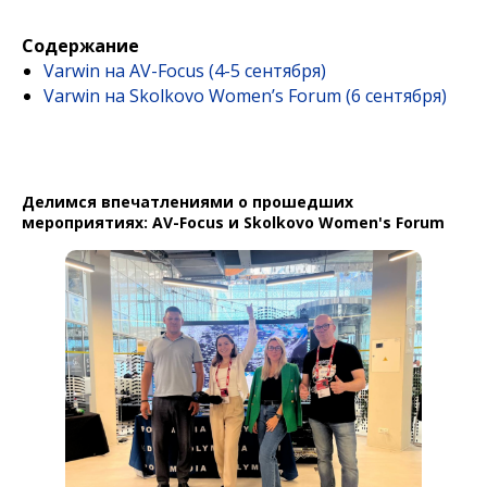
Содержание
Varwin на AV-Focus (4-5 сентября)
Varwin на Skolkovo Women’s Forum (6 сентября)
Делимся впечатлениями о прошедших
мероприятиях: AV-Focus и Skolkovo Women's Forum