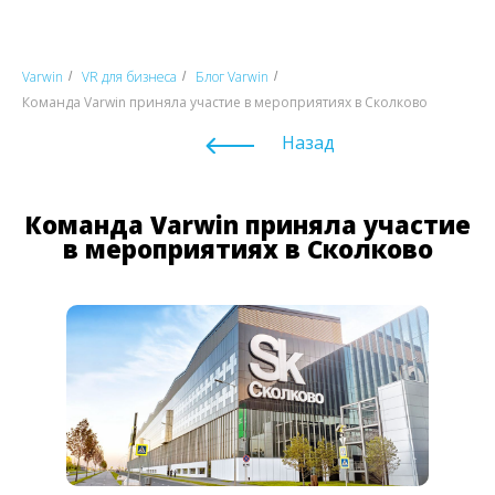
Varwin
VR для бизнеса
Блог Varwin
/
/
/
Команда Varwin приняла участие в мероприятиях в Сколково
Назад
Команда Varwin приняла участие
в мероприятиях в Сколково