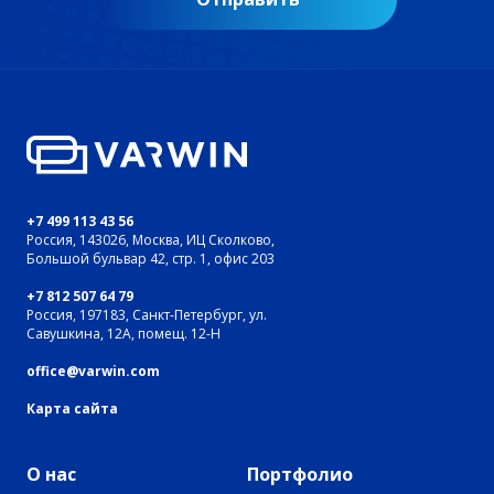
+7 499 113 43 56
Россия, 143026, Москва, ИЦ Сколково,
Большой бульвар 42, стр. 1, офис 203
+7 812 507 64 79
Россия, 197183, Санкт-Петербург, ул.
Савушкина, 12А, помещ. 12-Н
office@varwin.com
Карта сайта
О нас
Портфолио