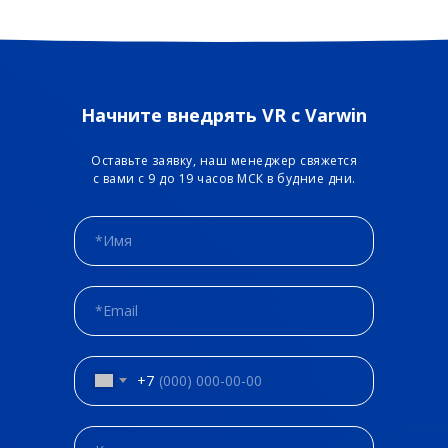
Начните внедрять VR с Varwin
Оставьте заявку, наш менеджер свяжется
с вами с 9 до 19 часов МСК в будние дни.
+7