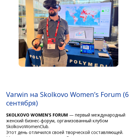
Varwin на Skolkovo Women’s Forum (6
сентября)
SKOLKOVO WOMEN’S FORUM
— первый международный
женский бизнес-форум, организованный клубом
SkolkovoWomenClub.
Этот день отличился своей творческой составляющей.