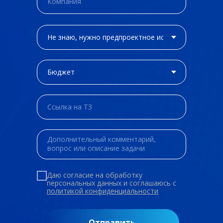
Даю согласие на обработку
персональных данных и соглашаюсь c
политикой конфиденциальности
Отправить