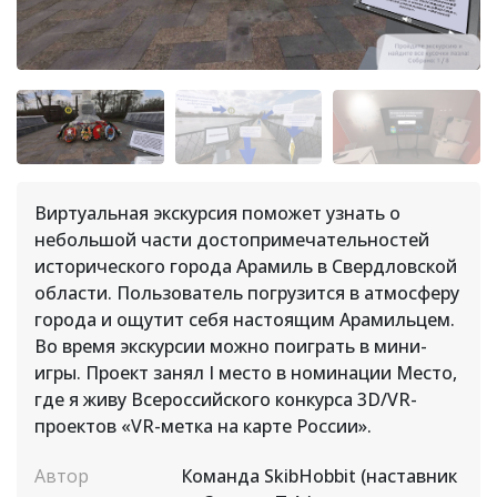
Виртуальная экскурсия поможет узнать о
небольшой части достопримечательностей
исторического города Арамиль в Свердловской
области. Пользователь погрузится в атмосферу
города и ощутит себя настоящим Арамильцем.
Во время экскурсии можно поиграть в мини-
игры. Проект занял I место в номинации Место,
где я живу Всероссийского конкурса 3D/VR-
проектов «VR-метка на карте России».
Автор
Команда SkibHobbit (наставник