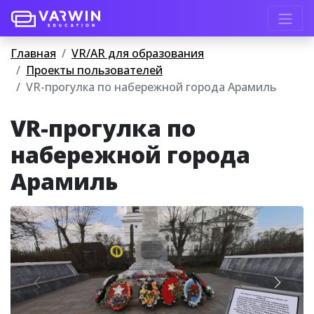
Главная
VR/AR для образования
Проекты пользователей
VR-прогулка по набережной города Арамиль
VR-прогулка по
набережной города
Арамиль