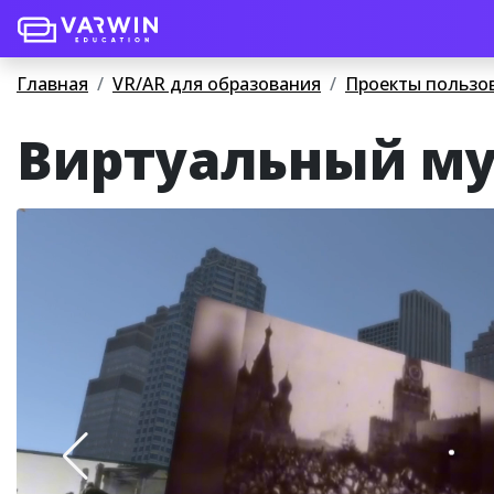
Главная
VR/AR для образования
Проекты пользо
Виртуальный му