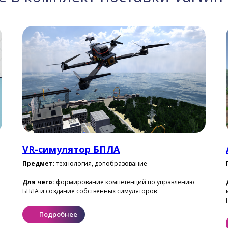
VR-симулятор БПЛА
Предмет:
технология, допобразование
Для чего:
формирование компетенций по управлению
БПЛА и создание собственных симуляторов
Подробнее