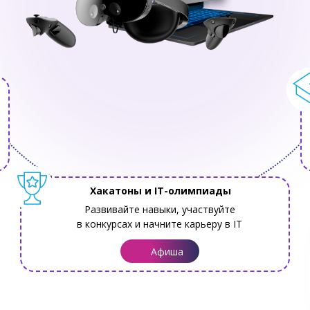
Хакатоны и IT-олимпиады
Развивайте навыки, участвуйте
в конкурсах и начните карьеру в IT
Афиша