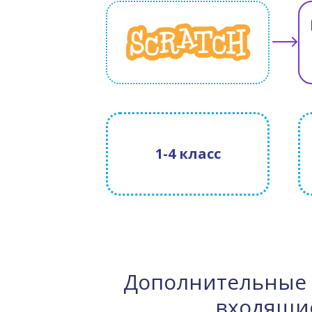
1-4 класс
Дополнительные 
входящие