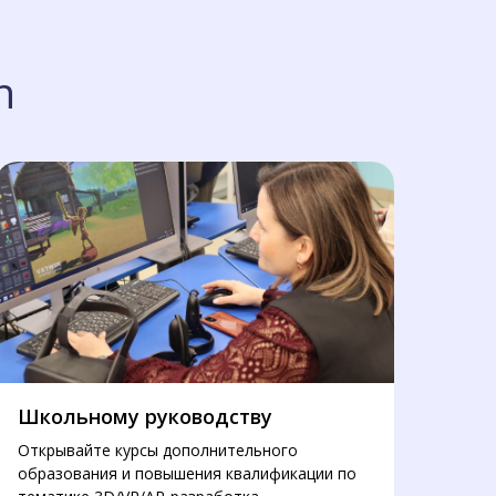
n
Школьному руководству
Открывайте курсы дополнительного
образования и повышения квалификации по