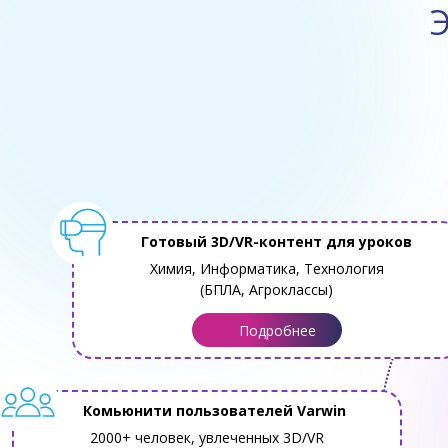
Э
Готовый 3D/VR-контент для уроков
Химия, Информатика, Технология
(БПЛА, Агроклассы)
Подробнее
Комьюнити пользователей Varwin
2000+ человек, увлеченных 3D/VR