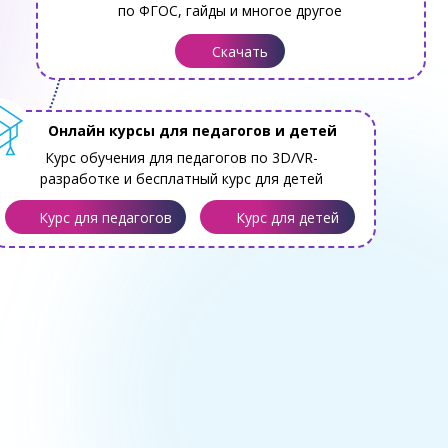
по ФГОС, гайды и многое другое
Скачать
Онлайн курсы для педагогов и детей
Курс обучения для педагогов по 3D/VR-
разработке и бесплатный курс для детей
Курс для педагогов
Курс для детей