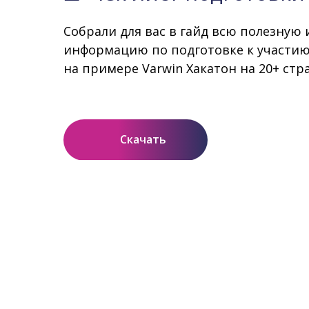
Собрали для вас в гайд всю полезную
информацию по подготовке к участию
на примере Varwin Хакатон на 20+ стр
Скачать