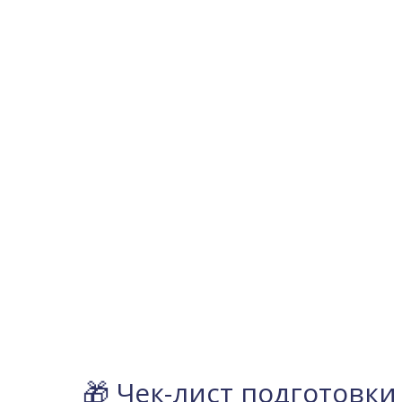
🎁 Чек-лист подготовки